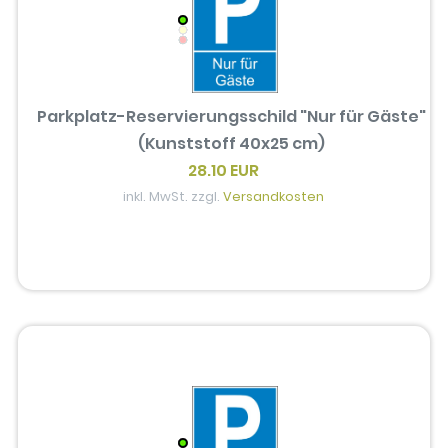
Parkplatz-Reservierungsschild "Nur für Gäste"
(Kunststoff 40x25 cm)
28.10 EUR
inkl. MwSt. zzgl.
Versandkosten