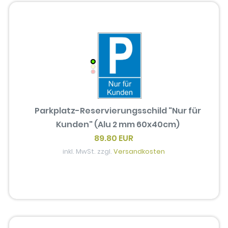
Parkplatz-Reservierungsschild "Nur für
Kunden" (Alu 2 mm 60x40cm)
89.80 EUR
inkl. MwSt. zzgl.
Versandkosten