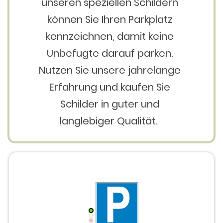
unseren speziellen Schildern
können Sie Ihren Parkplatz
kennzeichnen, damit keine
Unbefugte darauf parken.
Nutzen Sie unsere jahrelange
Erfahrung und kaufen Sie
Schilder in guter und
langlebiger Qualität.