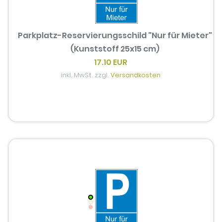
Parkplatz-Reservierungsschild "Nur für Mieter"
(Kunststoff 25x15 cm)
17.10 EUR
inkl. MwSt. zzgl.
Versandkosten