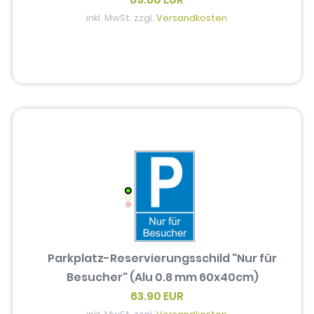
inkl. MwSt. zzgl.
Versandkosten
Parkplatz-Reservierungsschild "Nur für
Besucher" (Alu 0.8 mm 60x40cm)
63.90 EUR