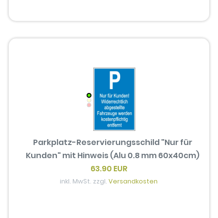
Parkplatz-Reservierungsschild "Nur für
Kunden" mit Hinweis (Alu 0.8 mm 60x40cm)
63.90 EUR
inkl. MwSt. zzgl.
Versandkosten