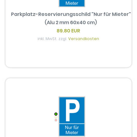
Parkplatz-Reservierungsschild "Nur für Mieter"
(Alu 2 mm 60x40 cm)
89.80 EUR
inkl. MwSt. zzgl.
Versandkosten