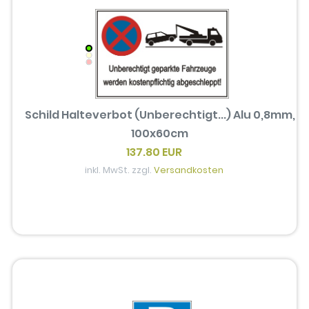
Schild Halteverbot (Unberechtigt...) Alu 0,8mm,
100x60cm
137.80 EUR
inkl. MwSt. zzgl.
Versandkosten