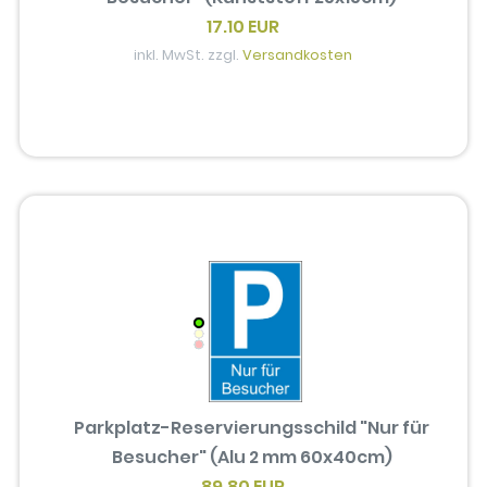
17.10 EUR
inkl. MwSt. zzgl.
Versandkosten
Parkplatz-Reservierungsschild "Nur für
Besucher" (Alu 2 mm 60x40cm)
89.80 EUR