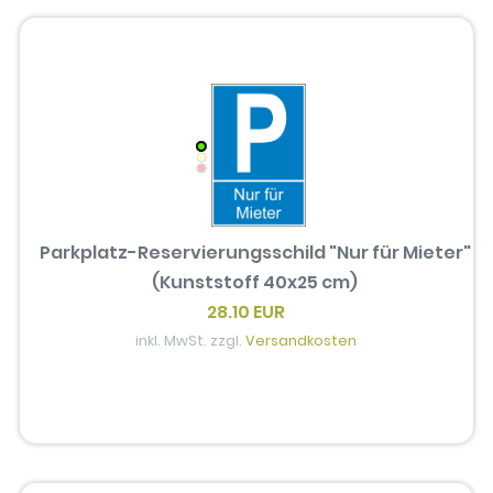
Parkplatz-Reservierungsschild "Nur für Mieter"
(Kunststoff 40x25 cm)
28.10 EUR
inkl. MwSt. zzgl.
Versandkosten