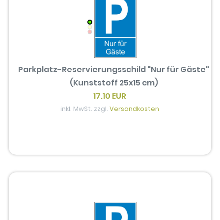
Parkplatz-Reservierungsschild "Nur für Gäste"
(Kunststoff 25x15 cm)
17.10 EUR
inkl. MwSt. zzgl.
Versandkosten