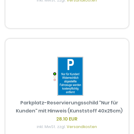
inkl. MwSt. zzgl.
Versandkosten
Parkplatz-Reservierungsschild "Nur für
Kunden" mit Hinweis (Kunststoff 40x25cm)
28.10 EUR
inkl. MwSt. zzgl.
Versandkosten