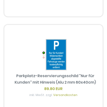
Parkplatz-Reservierungsschild "Nur für
Kunden" mit Hinweis (Alu 2 mm 60x40cm)
89.80 EUR
inkl. MwSt. zzgl.
Versandkosten