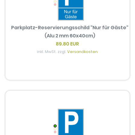
Parkplatz-Reservierungsschild "Nur für Gäste"
(Alu 2 mm 60x40cm)
89.80 EUR
inkl. MwSt. zzgl.
Versandkosten