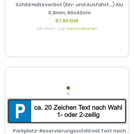
Schild Halteverbot (Ein- und Ausfahrt...) Alu
0,8mm, 60x40cm
67.80 EUR
inkl. MwSt. zzgl.
Versandkosten
Parkplatz-Reservierungsschild mit Text nach