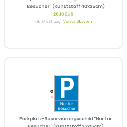
Besucher" (Kunststoff 40x25cm)
28.10 EUR
inkl. MwSt. zzgl.
Versandkosten
Parkplatz-Reservierungsschild "Nur für
Besucher" (Kunststoff 25x15cm)