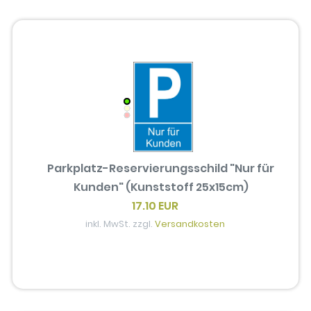
Parkplatz-Reservierungsschild "Nur für
Kunden" (Kunststoff 25x15cm)
17.10 EUR
inkl. MwSt. zzgl.
Versandkosten