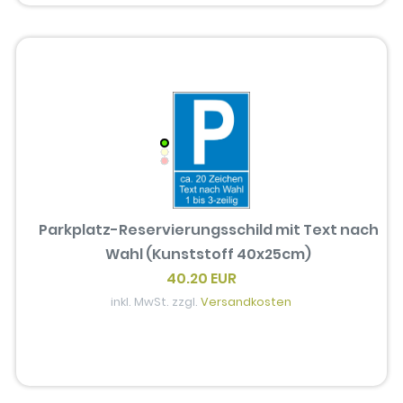
Parkplatz-Reservierungsschild mit Text nach
Wahl (Kunststoff 40x25cm)
40.20 EUR
inkl. MwSt. zzgl.
Versandkosten