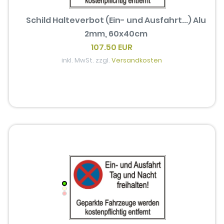
Schild Halteverbot (Ein- und Ausfahrt...) Alu
2mm, 60x40cm
107.50 EUR
inkl. MwSt. zzgl.
Versandkosten