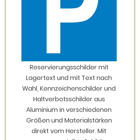
Reservierungsschilder mit
Lagertext und mit Text nach
Wahl, Kennzeichenschilder und
Haltverbotsschilder aus
Aluminium in verschiedenen
Größen und Materialstärken
direkt vom Hersteller. Mit