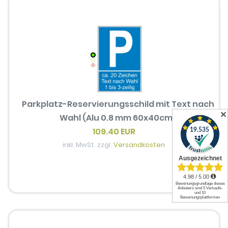
Parkplatz-Reservierungsschild mit Text nach
✕
Wahl (Alu 0.8 mm 60x40cm)
109.40 EUR
inkl. MwSt. zzgl.
Versandkosten