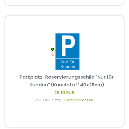
Parkplatz-Reservierungsschild "Nur für
Kunden" (Kunststoff 40x25cm)
28.10 EUR
inkl. MwSt. zzgl.
Versandkosten