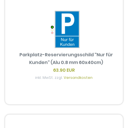
Parkplatz-Reservierungsschild "Nur für
Kunden" (Alu 0.8 mm 60x40cm)
63.90 EUR
inkl. MwSt. zzgl.
Versandkosten