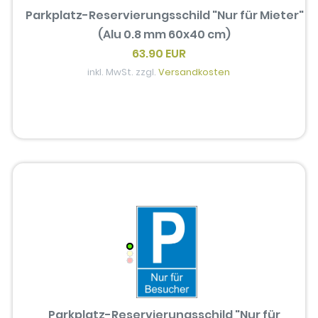
Parkplatz-Reservierungsschild "Nur für Mieter"
(Alu 0.8 mm 60x40 cm)
63.90 EUR
inkl. MwSt. zzgl.
Versandkosten
Parkplatz-Reservierungsschild "Nur für