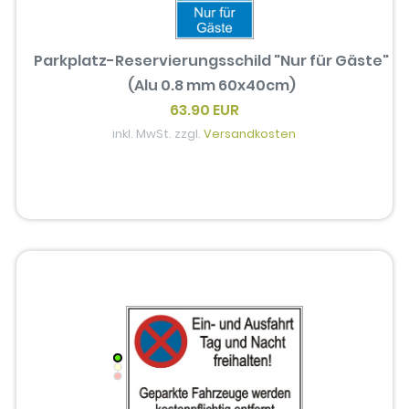
Parkplatz-Reservierungsschild "Nur für Gäste"
(Alu 0.8 mm 60x40cm)
63.90 EUR
inkl. MwSt. zzgl.
Versandkosten