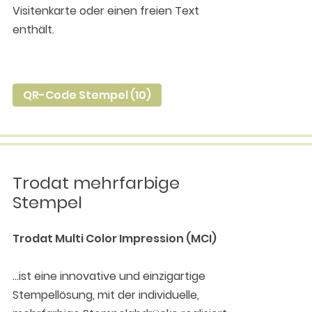
Visitenkarte oder einen freien Text
enthält.
QR-Code Stempel (10)
Trodat mehrfarbige
Stempel
Trodat Multi Color Impression (MCI)
...ist eine innovative und einzigartige
Stempellösung, mit der individuelle,