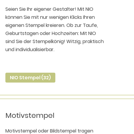
Seien Sie Ihr eigener Gestalter! Mit NIO
können Sie mit nur wenigen Klicks Ihren
eigenen Stempel kreieren. Ob zur Taufe,
Geburtstagen oder Hochzeiten: Mit NIO
sind Sie der Stempelkönig! Witzig, praktisch
und individualisierbar.
NIO Stempel (32)
Motivstempel
Motivstempel oder Bildstempel tragen