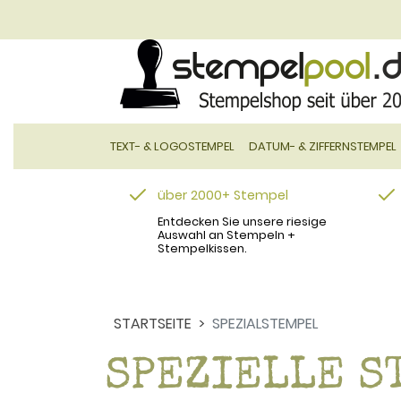
TEXT- & LOGOSTEMPEL
DATUM- & ZIFFERNSTEMPEL
über 2000+ Stempel
Entdecken Sie unsere riesige
Auswahl an Stempeln +
Stempelkissen.
STARTSEITE
SPEZIALSTEMPEL
SPEZIELLE S