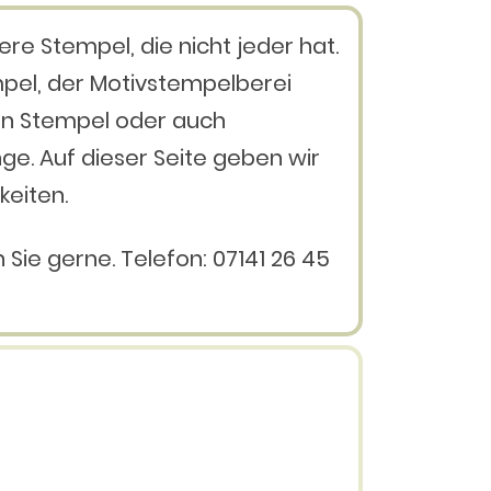
e Stempel, die nicht jeder hat.
mpel, der Motivstempelberei
n Stempel oder auch
e. Auf dieser Seite geben wir
hkeiten.
Sie gerne. Telefon: 07141 26 45