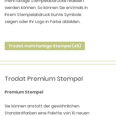
mehrfarbige Stempelabdrücke realisiert
werden können. So können Sie erstmals in
Ihrem Stempelabdruck bunte Symbole
zeigen oder Ihr Logo in Farbe abbilden.
Trodat mehrfarbige Stempel (45)
Trodat Premium Stempel
Premium Stempel
Sie können anstatt der gewöhnlichen
Standardfarben eine Palette von 10 neuen