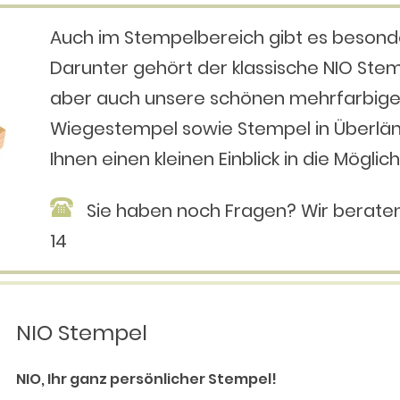
Auch im Stempelbereich gibt es besonder
Darunter gehört der klassische NIO Ste
aber auch unsere schönen mehrfarbige
Wiegestempel sowie Stempel in Überläng
Ihnen einen kleinen Einblick in die Möglic
Sie haben noch Fragen? Wir beraten 
14
NIO Stempel
NIO, Ihr ganz persönlicher Stempel!