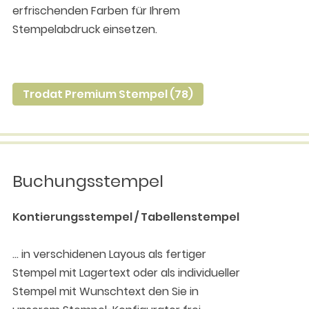
erfrischenden Farben für Ihrem
Stempelabdruck einsetzen.
Trodat Premium Stempel (78)
Buchungsstempel
Kontierungsstempel / Tabellenstempel
... in verschidenen Layous als fertiger
Stempel mit Lagertext oder als individueller
Stempel mit Wunschtext den Sie in