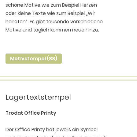
schöne Motive wie zum Beispiel Herzen
oder kleine Texte wie zum Beispiel „Wir
heiraten“. Es gibt tausende verschiedene
Motive und täglich kommen neue hinzu.
Motivstempel (88)
Lagertextstempel
Trodat Office Printy
Der Office Printy hat jeweils ein Symbol