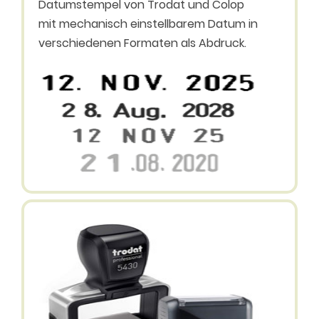
Datumstempel von Trodat und Colop
mit mechanisch einstellbarem Datum in
verschiedenen Formaten als Abdruck.