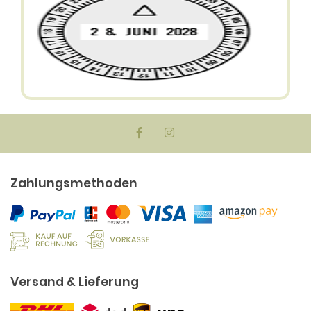
Zahlungsmethoden
Versand & Lieferung