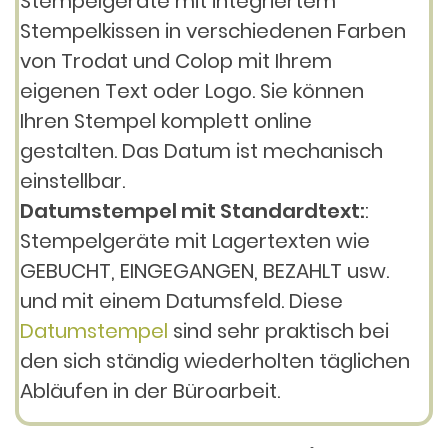
Stempelgeräte mit integriertem
Stempelkissen in verschiedenen Farben
von Trodat und Colop mit Ihrem
eigenen Text oder Logo. Sie können
Ihren Stempel komplett online
gestalten. Das Datum ist mechanisch
einstellbar.
Datumstempel mit Standardtext:
:
Stempelgeräte mit Lagertexten wie
GEBUCHT, EINGEGANGEN, BEZAHLT usw.
und mit einem Datumsfeld. Diese
Datumstempel
sind sehr praktisch bei
den sich ständig wiederholten täglichen
Abläufen in der Büroarbeit.