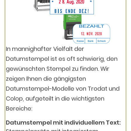
In mannighafter Vielfalt der
Datumstempel ist es oft schwierig, den
gewünschten Stempel zu finden. Wir
zeigen Ihnen die gängigsten
Datumstempel-Modelle von Trodat und
Colop, aufgeteilt in die wichtigsten
Bereiche:
Datumstempel mit individuellem Text: