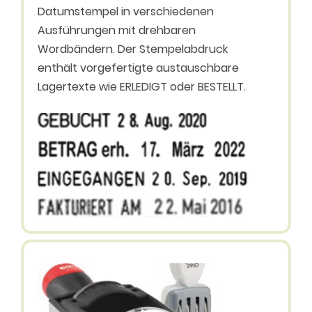
Datumstempel in verschiedenen
Ausführungen mit drehbaren
Wordbändern. Der Stempelabdruck
enthält vorgefertigte austauschbare
Lagertexte wie ERLEDIGT oder BESTELLT.