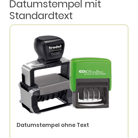
Datumstempel mit
Standardtext
Datumstempel ohne Text