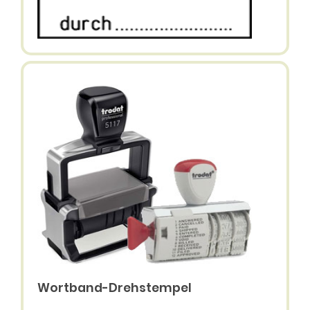
Wortband-Drehstempel