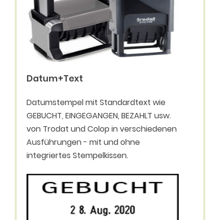
Datum+Text
Datumstempel mit Standardtext wie
GEBUCHT, EINGEGANGEN, BEZAHLT usw.
von Trodat und Colop in verschiedenen
Ausführungen - mit und ohne
integriertes Stempelkissen.