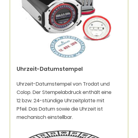
Uhrzeit-Datumstempel
Uhrzeit-Datumstempel von Trodat und
Colop. Der Stempelabdruck enthält eine
12 bzw. 24-stündige Uhrzeitplatte mit
Pfeil. Das Datum sowie die Uhrzeit ist
mechanisch einstellbar.