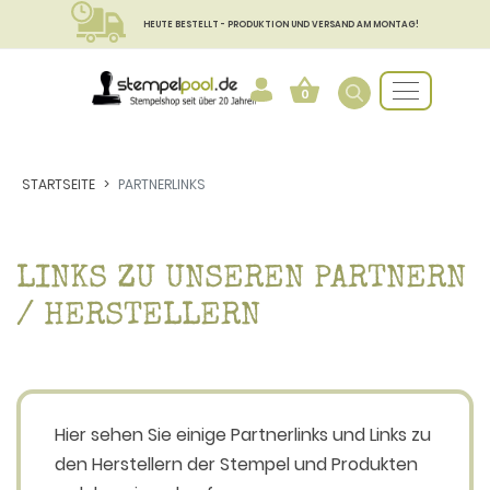
HEUTE BESTELLT - PRODUKTION UND VERSAND AM MONTAG!
0
STARTSEITE
PARTNERLINKS
LINKS ZU UNSEREN PARTNERN
/ HERSTELLERN
Hier sehen Sie einige Partnerlinks und Links zu
den Herstellern der Stempel und Produkten