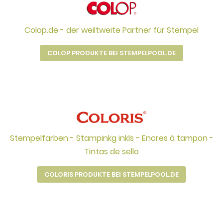
Colop.de - der weiltweite Partner für Stempel
COLOP PRODUKTE BEI STEMPELPOOL.DE
Stempelfarben - Stampinkg inkls - Encres à tampon -
Tintas de sello
COLORIS PRODUKTE BEI STEMPELPOOL.DE