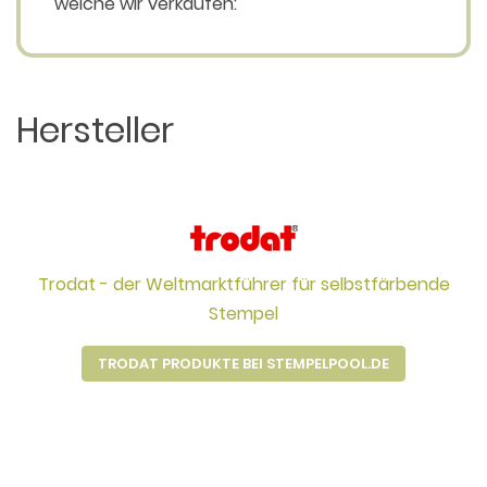
welche wir verkaufen:
Hersteller
Trodat - der Weltmarktführer für selbstfärbende
Stempel
TRODAT PRODUKTE BEI STEMPELPOOL.DE