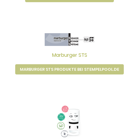
Marburger STS
MARBURGER STS PRODUKTE BEI STEMPELPOOL.DE