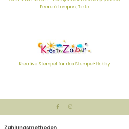
Encre à tampon, Tinta
Kreative Stempel für das Stempel-Hobby
Zahlungsmethoden