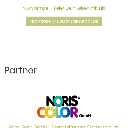
NIO Stempel - Feier Dein Leben mit Nio
NIO PRODUKTE BEI STEMPELPOOL.DE
Partner
Noris Color GmbH - Stempelfarben, Stamp pad ink,