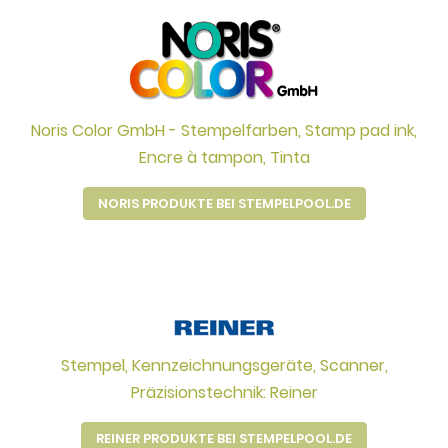
Noris Color GmbH - Stempelfarben, Stamp pad ink,
Encre à tampon, Tinta
NORIS PRODUKTE BEI STEMPELPOOL.DE
Stempel, Kennzeichnungsgeräte, Scanner,
Präzisionstechnik: Reiner
REINER PRODUKTE BEI STEMPELPOOL.DE