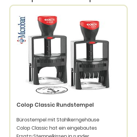
Colop Classic Rundstempel
Bürostempel mit Stahlkerngehäuse
Colop Classic hat ein eingebautes
Ersatz-Stempelkissen in runder