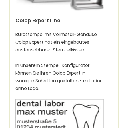
Colop Expert Line
Bürostempel mit Vollmetall-Gehäuse
Colop Expert hat ein eingebautes
austauschbares Stempelkissen.
In unserem Stempel-Konfigurator
können Sie Ihren Colop Expert in
wenigen Schritten gestalten - mit oder
ohne Logo.