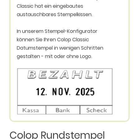
Classic hat ein eingebautes
austauschbares Stempelkissen.
In unserem Stempel-Konfigurator
können Sie Ihren Colop Classic
Datumstempel in wenigen Schritten
gestalten - mit oder ohne Logo.
Colop Rundstempel