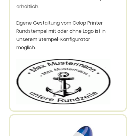
erhältlich.
Eigene Gestaltung vom Colop Printer
Rundstempel mit oder ohne Logo ist in
unserem Stempel-Konfigurator
möglich.