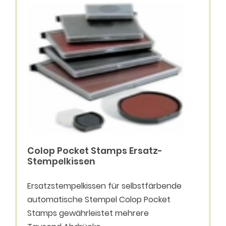
Colop Pocket Stamps Ersatz-
Stempelkissen
Ersatzstempelkissen für selbstfärbende
automatische Stempel Colop Pocket
Stamps gewährleistet mehrere