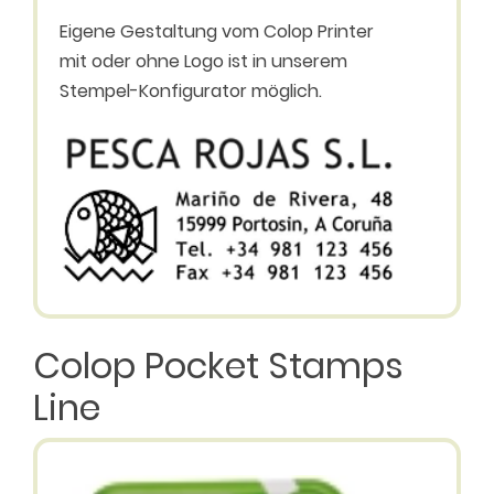
Eigene Gestaltung vom Colop Printer
mit oder ohne Logo ist in unserem
Stempel-Konfigurator möglich.
Colop Pocket Stamps
Line