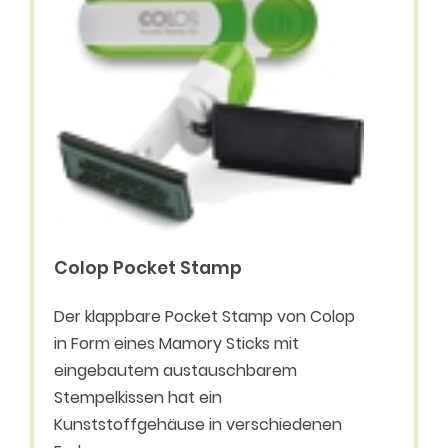
Colop Pocket Stamp
Der klappbare Pocket Stamp von Colop
in Form eines Mamory Sticks mit
eingebautem austauschbarem
Stempelkissen hat ein
Kunststoffgehäuse in verschiedenen