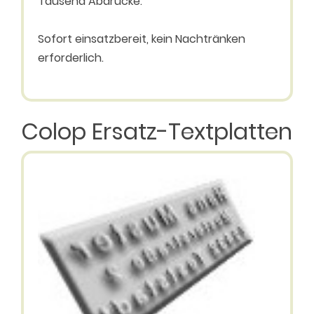
Tausend Abdrücke.
Sofort einsatzbereit, kein Nachtränken
erforderlich.
Colop Ersatz-Textplatten