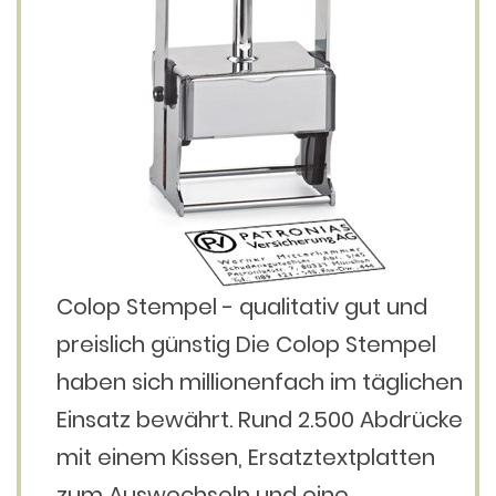
Colop Stempel - qualitativ gut und
preislich günstig Die Colop Stempel
haben sich millionenfach im täglichen
Einsatz bewährt. Rund 2.500 Abdrücke
mit einem Kissen, Ersatztextplatten
zum Auswechseln und eine