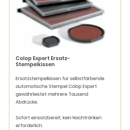
Colop Expert Ersatz-
Stempelkissen
Ersatzstempelkissen für selbstfärbende
automatische Stempel Colop Expert
gewährleistet mehrere Tausend
Abdrücke.
Sofort einsatzbereit, kein Nachtränken
erforderlich.