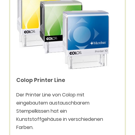
Colop Printer Line
Der Printer Line von Colop mit
eingebautem austauschbarem
Stempelkissen hat ein
Kunststoffgehäuse in verschiedenen
Farben.