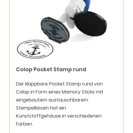
Colop Pocket Stamp rund
Der klappbare Pocket Stamp rund von
Colop in Form eines Mamory Sticks mit
eingebautem austauschbarem
Stempelkissen hat ein
Kunststoffgehäuse in verschiedenen
Farben.