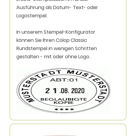
Ausführung als Datum- Text- oder
Logostempel.
In unserem Stempel-Konfigurator
können Sie Ihren Colop Classic
Rundstempel in wenigen Schritten
gestalten - mit oder ohne Logo.