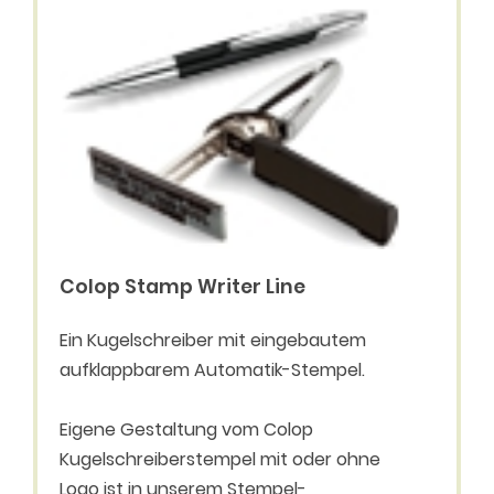
Colop Stamp Writer Line
Ein Kugelschreiber mit eingebautem
aufklappbarem Automatik-Stempel.
Eigene Gestaltung vom Colop
Kugelschreiberstempel mit oder ohne
Logo ist in unserem Stempel-