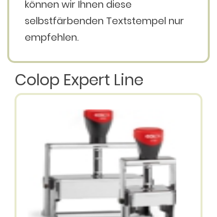
können wir Ihnen diese
selbstfärbenden Textstempel nur
empfehlen.
Colop Expert Line