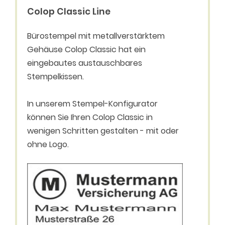
Colop Classic Line
Bürostempel mit metallverstärktem
Gehäuse Colop Classic hat ein
eingebautes austauschbares
Stempelkissen.
In unserem Stempel-Konfigurator
können Sie Ihren Colop Classic in
wenigen Schritten gestalten - mit oder
ohne Logo.