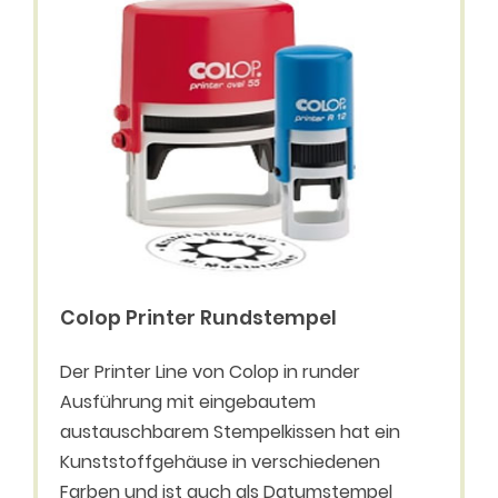
Colop Printer Rundstempel
Der Printer Line von Colop in runder
Ausführung mit eingebautem
austauschbarem Stempelkissen hat ein
Kunststoffgehäuse in verschiedenen
Farben und ist auch als Datumstempel