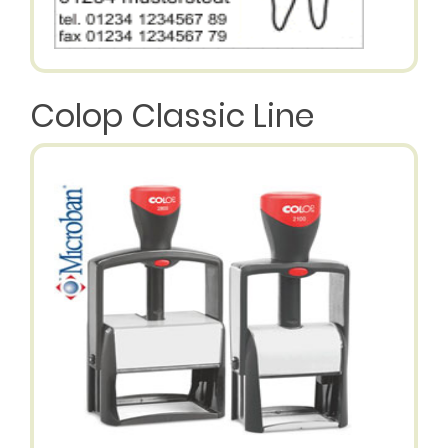
Colop Classic Line