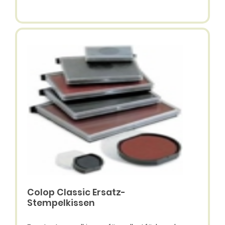
Colop Classic Ersatz-
Stempelkissen