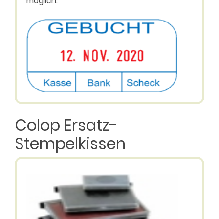
möglich.
Colop Ersatz-
Stempelkissen