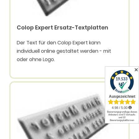
Colop Expert Ersatz-Textplatten
Der Text für den Colop Expert kann
individuell online gestaltet werden - mit
oder ohne Logo.
✕