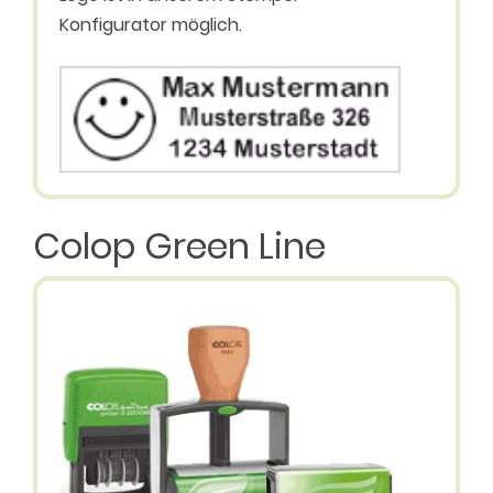
Konfigurator möglich.
Colop Green Line