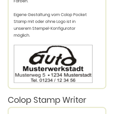
Farben.
Eigene Gestaltung vom Colop Pocket
Stamp mit oder ohne Logo ist in
unserem Stempel-Konfigurator
möglich.
Colop Stamp Writer