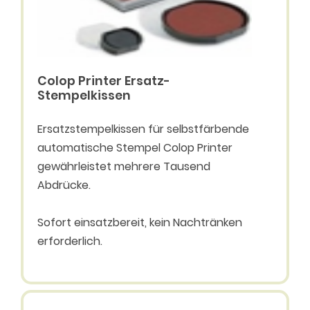
Colop Printer Ersatz-
Stempelkissen
Ersatzstempelkissen für selbstfärbende
automatische Stempel Colop Printer
gewährleistet mehrere Tausend
Abdrücke.
Sofort einsatzbereit, kein Nachtränken
erforderlich.