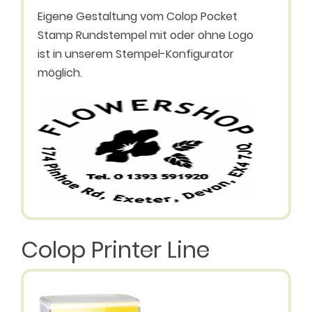
Eigene Gestaltung vom Colop Pocket
Stamp Rundstempel mit oder ohne Logo
ist in unserem Stempel-Konfigurator
möglich.
Colop Printer Line