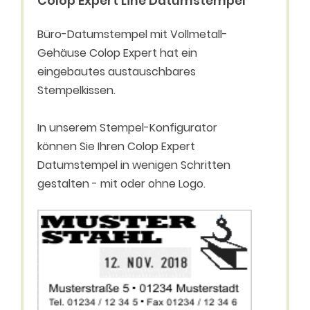
Colop Expert Line Datumstempel
Büro-Datumstempel mit Vollmetall-
Gehäuse Colop Expert hat ein
eingebautes austauschbares
Stempelkissen.
In unserem Stempel-Konfigurator
können Sie Ihren Colop Expert
Datumstempel in wenigen Schritten
gestalten - mit oder ohne Logo.