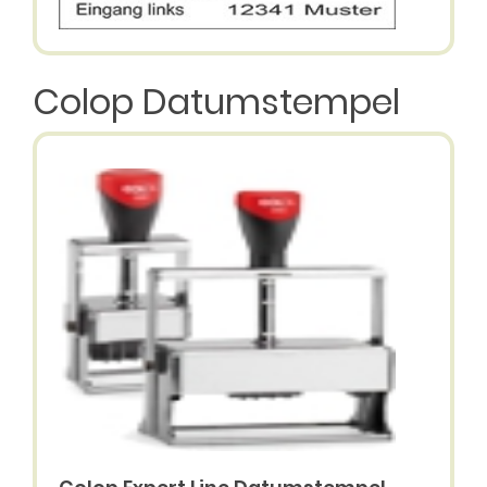
Colop Datumstempel