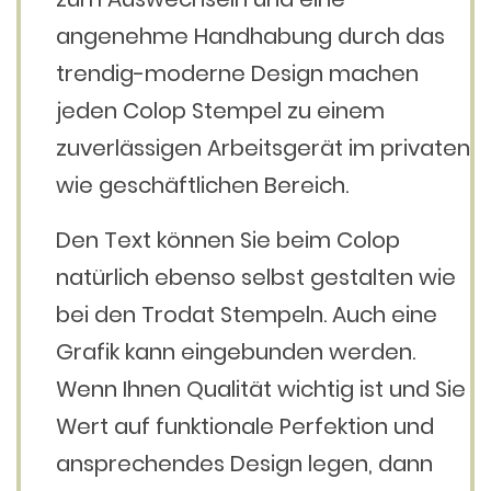
angenehme Handhabung durch das
trendig-moderne Design machen
jeden Colop Stempel zu einem
zuverlässigen Arbeitsgerät im privaten
wie geschäftlichen Bereich.
Den Text können Sie beim Colop
natürlich ebenso selbst gestalten wie
bei den Trodat Stempeln. Auch eine
Grafik kann eingebunden werden.
Wenn Ihnen Qualität wichtig ist und Sie
Wert auf funktionale Perfektion und
ansprechendes Design legen, dann