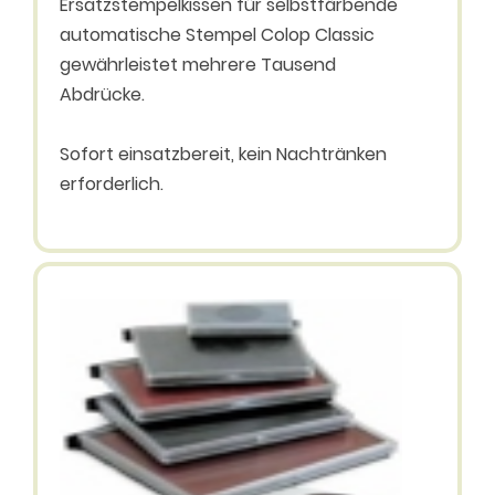
Ersatzstempelkissen für selbstfärbende
automatische Stempel Colop Classic
gewährleistet mehrere Tausend
Abdrücke.
Sofort einsatzbereit, kein Nachtränken
erforderlich.