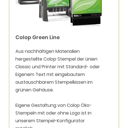
Colop Green Line
Aus nachhältigen Materialien
hergestellte Colop Stempel der Linien
Classic und Printer mit Standard- oder
Eigenem Text mit eingebautem
austauschbarem Stempelkissen im
grünen Gehäuse.
Eigene Gestaltung von Colop Öko-
Stempeln mit oder ohne Logo ist in
unserem Stempel-Konfigurator