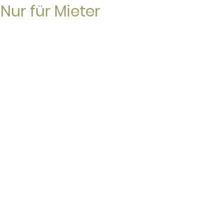
Nur für Mieter