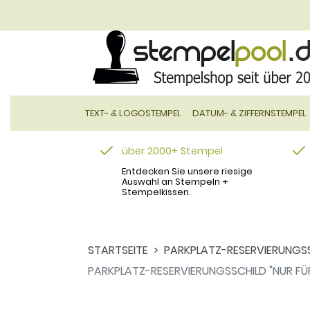
TEXT- & LOGOSTEMPEL
DATUM- & ZIFFERNSTEMPEL
über 2000+ Stempel
Entdecken Sie unsere riesige
Auswahl an Stempeln +
Stempelkissen.
STARTSEITE
PARKPLATZ-RESERVIERUNGSSC
PARKPLATZ-RESERVIERUNGSSCHILD "NUR FÜ