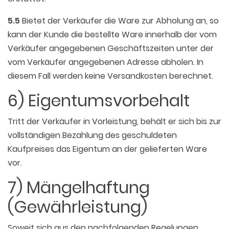
5.5
Bietet der Verkäufer die Ware zur Abholung an, so
kann der Kunde die bestellte Ware innerhalb der vom
Verkäufer angegebenen Geschäftszeiten unter der
vom Verkäufer angegebenen Adresse abholen. In
diesem Fall werden keine Versandkosten berechnet.
6) Eigentumsvorbehalt
Tritt der Verkäufer in Vorleistung, behält er sich bis zur
vollständigen Bezahlung des geschuldeten
Kaufpreises das Eigentum an der gelieferten Ware
vor.
7) Mängelhaftung
(Gewährleistung)
Soweit sich aus den nachfolgenden Regelungen