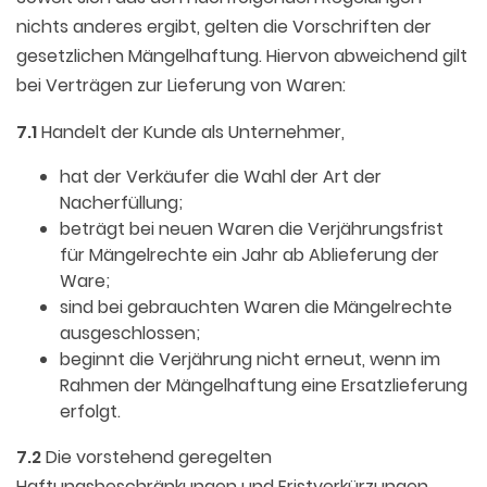
nichts anderes ergibt, gelten die Vorschriften der
gesetzlichen Mängelhaftung. Hiervon abweichend gilt
bei Verträgen zur Lieferung von Waren:
7.1
Handelt der Kunde als Unternehmer,
hat der Verkäufer die Wahl der Art der
Nacherfüllung;
beträgt bei neuen Waren die Verjährungsfrist
für Mängelrechte ein Jahr ab Ablieferung der
Ware;
sind bei gebrauchten Waren die Mängelrechte
ausgeschlossen;
beginnt die Verjährung nicht erneut, wenn im
Rahmen der Mängelhaftung eine Ersatzlieferung
erfolgt.
7.2
Die vorstehend geregelten
Haftungsbeschränkungen und Fristverkürzungen