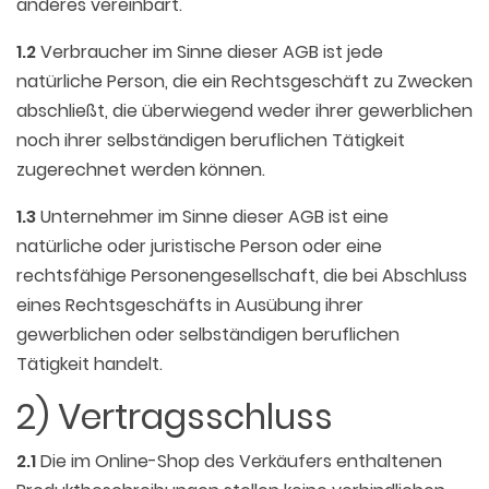
anderes vereinbart.
1.2
Verbraucher im Sinne dieser AGB ist jede
natürliche Person, die ein Rechtsgeschäft zu Zwecken
abschließt, die überwiegend weder ihrer gewerblichen
noch ihrer selbständigen beruflichen Tätigkeit
zugerechnet werden können.
1.3
Unternehmer im Sinne dieser AGB ist eine
natürliche oder juristische Person oder eine
rechtsfähige Personengesellschaft, die bei Abschluss
eines Rechtsgeschäfts in Ausübung ihrer
gewerblichen oder selbständigen beruflichen
Tätigkeit handelt.
2) Vertragsschluss
2.1
Die im Online-Shop des Verkäufers enthaltenen