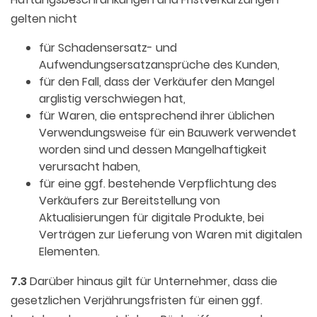
gelten nicht
für Schadensersatz- und
Aufwendungsersatzansprüche des Kunden,
für den Fall, dass der Verkäufer den Mangel
arglistig verschwiegen hat,
für Waren, die entsprechend ihrer üblichen
Verwendungsweise für ein Bauwerk verwendet
worden sind und dessen Mangelhaftigkeit
verursacht haben,
für eine ggf. bestehende Verpflichtung des
Verkäufers zur Bereitstellung von
Aktualisierungen für digitale Produkte, bei
Verträgen zur Lieferung von Waren mit digitalen
Elementen.
7.3
Darüber hinaus gilt für Unternehmer, dass die
gesetzlichen Verjährungsfristen für einen ggf.