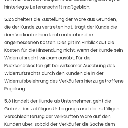
hinterlegte Lieferanschrift maßgeblich.
5.2
Scheitert die Zustellung der Ware aus Gründen,
die der Kunde zu vertreten hat, trägt der Kunde die
dem Verkäufer hierdurch entstehenden
angemessenen Kosten. Dies gilt im Hinblick auf die
Kosten für die Hinsendung nicht, wenn der Kunde sein
Widerrufsrecht wirksam ausübt. Für die
Rücksendekosten gilt bei wirksamer Ausübung des
Widerrufsrechts durch den Kunden die in der
Widerrufsbelehrung des Verkäufers hierzu getroffene
Regelung.
5.3
Handelt der Kunde als Unternehmer, geht die
Gefahr des zufälligen Untergangs und der zufälligen
Verschlechterung der verkauften Ware auf den
Kunden über, sobald der Verkäufer die Sache dem