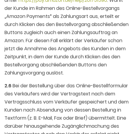
unter
https://pay.amazon.de
/help
/201751590
. Wählt
der Kunde im Rahmen des Online-Bestellvorgangs
„Amazon Payments“ als Zahlungsart aus, erteilt er
durch Klicken des den Bestellvorgang abschließenden
Buttons zugleich auch einen Zahlungsauftrag an
Amazon. Für diesen Fall erklärt der Verkäufer schon
jetzt die Annahme des Angebots des Kunden in dem
Zeitpunkt, in dem der Kunde durch Klicken des den
Bestellvorgang abschließenden Buttons den
Zahlungsvorgang auslöst.
2.6
Bei der Bestellung über das Online-Bestellformular
des Verkäufers wird der Vertragstext nach dem
Vertragsschluss vom Verkäufer gespeichert und dem
Kunden nach Absendung von dessen Bestellung in
Textform (z. B. E-Mail, Fax oder Brief) übermittelt. Eine
darüber hinausgehende Zugänglichmachung des