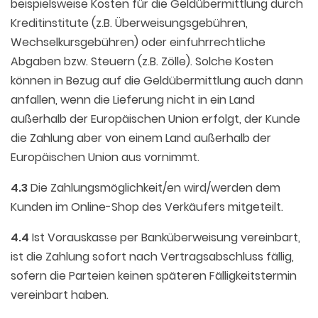
beispielsweise Kosten für die Geldübermittlung durch
Kreditinstitute (z.B. Überweisungsgebühren,
Wechselkursgebühren) oder einfuhrrechtliche
Abgaben bzw. Steuern (z.B. Zölle). Solche Kosten
können in Bezug auf die Geldübermittlung auch dann
anfallen, wenn die Lieferung nicht in ein Land
außerhalb der Europäischen Union erfolgt, der Kunde
die Zahlung aber von einem Land außerhalb der
Europäischen Union aus vornimmt.
4.3
Die Zahlungsmöglichkeit/en wird/werden dem
Kunden im Online-Shop des Verkäufers mitgeteilt.
4.4
Ist Vorauskasse per Banküberweisung vereinbart,
ist die Zahlung sofort nach Vertragsabschluss fällig,
sofern die Parteien keinen späteren Fälligkeitstermin
vereinbart haben.