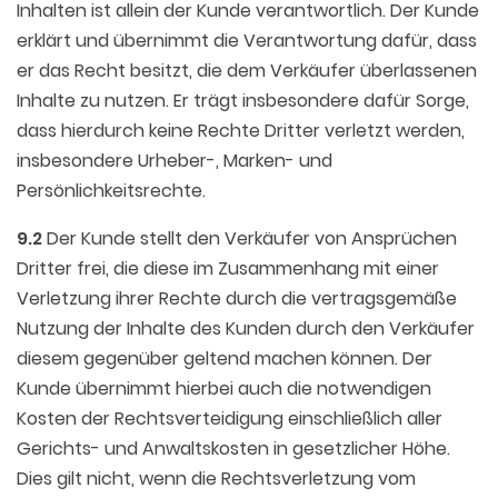
Inhalten ist allein der Kunde verantwortlich. Der Kunde
erklärt und übernimmt die Verantwortung dafür, dass
er das Recht besitzt, die dem Verkäufer überlassenen
Inhalte zu nutzen. Er trägt insbesondere dafür Sorge,
dass hierdurch keine Rechte Dritter verletzt werden,
insbesondere Urheber-, Marken- und
Persönlichkeitsrechte.
9.2
Der Kunde stellt den Verkäufer von Ansprüchen
Dritter frei, die diese im Zusammenhang mit einer
Verletzung ihrer Rechte durch die vertragsgemäße
Nutzung der Inhalte des Kunden durch den Verkäufer
diesem gegenüber geltend machen können. Der
Kunde übernimmt hierbei auch die notwendigen
Kosten der Rechtsverteidigung einschließlich aller
Gerichts- und Anwaltskosten in gesetzlicher Höhe.
Dies gilt nicht, wenn die Rechtsverletzung vom