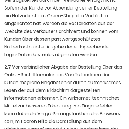
Vertragstextes durch den Verkäufer erfolgt nicht.
Sofern der Kunde vor Absendung seiner Bestellung
ein Nutzerkonto im Online-Shop des Verkäufers
eingerichtet hat, werden die Bestelldaten auf der
Website des Verkäufers archiviert und können vom
Kunden über dessen passwortgeschütztes
Nutzerkonto unter Angabe der entsprechenden
Login-Daten kostenlos abgerufen werden.
2.7
Vor verbindlicher Abgabe der Bestellung über das
Online-Bestellformular des Verkäufers kann der
Kunde mögliche Eingabefehler durch aufmerksames
Lesen der auf dem Bildschirm dargestellten
Informationen erkennen. Ein wirksames technisches
Mittel zur besseren Erkennung von Eingabefehlern
kann dabei die Vergrößerungsfunktion des Browsers
sein, mit deren Hilfe die Darstellung auf dem