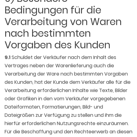
Bedingungen für die
Verarbeitung von Waren
nach bestimmten
Vorgaben des Kunden
9.1
Schuldet der Verkäufer nach dem Inhalt des
Vertrages neben der Warenlieferung auch die
Verarbeitung der Ware nach bestimmten Vorgaben
des Kunden, hat der Kunde dem Verkäufer alle für die
Verarbeitung erforderlichen Inhalte wie Texte, Bilder
oder Grafiken in den vom Verkäufer vorgegebenen
Dateiformaten, Formatierungen, Bild- und
Dateigrößen zur Verfügung zu stellen und ihm die
hierfür erforderlichen Nutzungsrechte einzuräumen.
Für die Beschaffung und den Rechteerwerb an diesen