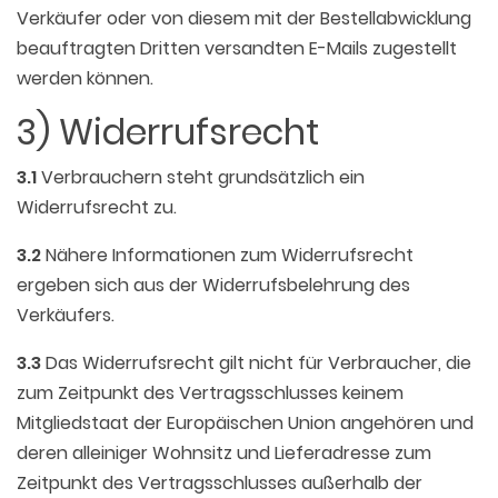
Verkäufer oder von diesem mit der Bestellabwicklung
beauftragten Dritten versandten E-Mails zugestellt
werden können.
3) Widerrufsrecht
3.1
Verbrauchern steht grundsätzlich ein
Widerrufsrecht zu.
3.2
Nähere Informationen zum Widerrufsrecht
ergeben sich aus der Widerrufsbelehrung des
Verkäufers.
3.3
Das Widerrufsrecht gilt nicht für Verbraucher, die
zum Zeitpunkt des Vertragsschlusses keinem
Mitgliedstaat der Europäischen Union angehören und
deren alleiniger Wohnsitz und Lieferadresse zum
Zeitpunkt des Vertragsschlusses außerhalb der