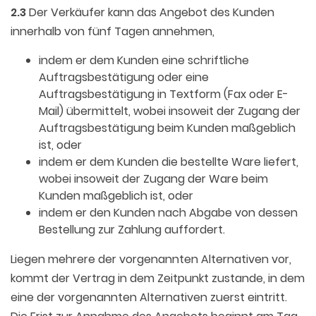
2.3
Der Verkäufer kann das Angebot des Kunden
innerhalb von fünf Tagen annehmen,
indem er dem Kunden eine schriftliche
Auftragsbestätigung oder eine
Auftragsbestätigung in Textform (Fax oder E-
Mail) übermittelt, wobei insoweit der Zugang der
Auftragsbestätigung beim Kunden maßgeblich
ist, oder
indem er dem Kunden die bestellte Ware liefert,
wobei insoweit der Zugang der Ware beim
Kunden maßgeblich ist, oder
indem er den Kunden nach Abgabe von dessen
Bestellung zur Zahlung auffordert.
Liegen mehrere der vorgenannten Alternativen vor,
kommt der Vertrag in dem Zeitpunkt zustande, in dem
eine der vorgenannten Alternativen zuerst eintritt.