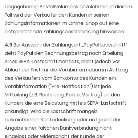
angegebenen Bestellvolumens abzulehnen. In diesem
Fall wird der Verkäufer den Kunden in seinen
Zahlungsinformationen im Online-Shop auf eine
entsprechende Zahlungsbeschränkung hinweisen.
4.9
Bei Auswahl der Zahlungsart „PayPal Lastschrift“
zieht PayPal den Rechnungsbetrag nach Erteilung
eines SEPA-Lastschriftmandats, nicht jedoch vor
Ablauf der Frist für die Vorabinformation im Auftrag
des Verkäufers vom Bankkonto des Kunden ein.
Vorabinformation ("Pre-Notification") ist jede
Mitteilung (z.B. Rechnung, Police, Vertrag) an den
Kunden, die eine Belastung mittels SEPA-Lastschrift
ankündigt. Wird die Lastschrift mangels
ausreichender Kontodeckung oder aufgrund der
Angabe einer falschen Bankverbindung nicht
eingelöst oder widerspricht der Kunde der