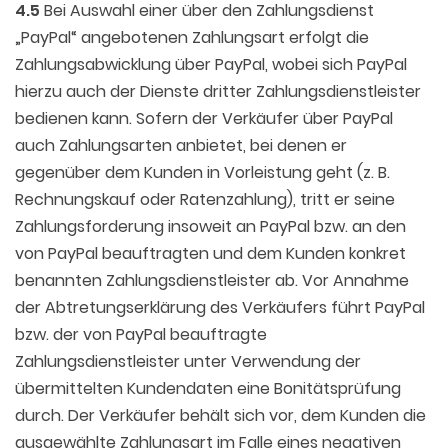
4.5
Bei Auswahl einer über den Zahlungsdienst
„PayPal“ angebotenen Zahlungsart erfolgt die
Zahlungsabwicklung über PayPal, wobei sich PayPal
hierzu auch der Dienste dritter Zahlungsdienstleister
bedienen kann. Sofern der Verkäufer über PayPal
auch Zahlungsarten anbietet, bei denen er
gegenüber dem Kunden in Vorleistung geht (z. B.
Rechnungskauf oder Ratenzahlung), tritt er seine
Zahlungsforderung insoweit an PayPal bzw. an den
von PayPal beauftragten und dem Kunden konkret
benannten Zahlungsdienstleister ab. Vor Annahme
der Abtretungserklärung des Verkäufers führt PayPal
bzw. der von PayPal beauftragte
Zahlungsdienstleister unter Verwendung der
übermittelten Kundendaten eine Bonitätsprüfung
durch. Der Verkäufer behält sich vor, dem Kunden die
ausgewählte Zahlungsart im Falle eines negativen