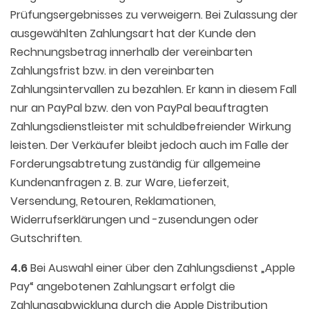
Prüfungsergebnisses zu verweigern. Bei Zulassung der
ausgewählten Zahlungsart hat der Kunde den
Rechnungsbetrag innerhalb der vereinbarten
Zahlungsfrist bzw. in den vereinbarten
Zahlungsintervallen zu bezahlen. Er kann in diesem Fall
nur an PayPal bzw. den von PayPal beauftragten
Zahlungsdienstleister mit schuldbefreiender Wirkung
leisten. Der Verkäufer bleibt jedoch auch im Falle der
Forderungsabtretung zuständig für allgemeine
Kundenanfragen z. B. zur Ware, Lieferzeit,
Versendung, Retouren, Reklamationen,
Widerrufserklärungen und -zusendungen oder
Gutschriften.
4.6
Bei Auswahl einer über den Zahlungsdienst „Apple
Pay“ angebotenen Zahlungsart erfolgt die
Zahlungsabwicklung durch die Apple Distribution