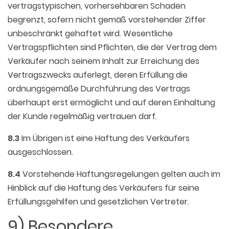
vertragstypischen, vorhersehbaren Schaden
begrenzt, sofern nicht gemäß vorstehender Ziffer
unbeschränkt gehaftet wird. Wesentliche
Vertragspflichten sind Pflichten, die der Vertrag dem
Verkäufer nach seinem Inhalt zur Erreichung des
Vertragszwecks auferlegt, deren Erfüllung die
ordnungsgemäße Durchführung des Vertrags
überhaupt erst ermöglicht und auf deren Einhaltung
der Kunde regelmäßig vertrauen darf.
8.3
Im Übrigen ist eine Haftung des Verkäufers
ausgeschlossen.
8.4
Vorstehende Haftungsregelungen gelten auch im
Hinblick auf die Haftung des Verkäufers für seine
Erfüllungsgehilfen und gesetzlichen Vertreter.
9) Besondere