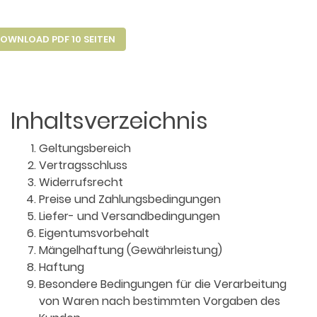
OWNLOAD PDF 10 SEITEN
Inhaltsverzeichnis
Geltungsbereich
Vertragsschluss
Widerrufsrecht
Preise und Zahlungsbedingungen
Liefer- und Versandbedingungen
Eigentumsvorbehalt
Mängelhaftung (Gewährleistung)
Haftung
Besondere Bedingungen für die Verarbeitung
von Waren nach bestimmten Vorgaben des