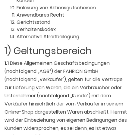
Kunden
Einlösung von Aktionsgutscheinen
Anwendbares Recht
Gerichtsstand
Verhaltenskodex
Alternative Streitbeilegung
1) Geltungsbereich
1.1
Diese Allgemeinen Geschäftsbedingungen
(nachfolgend „AGB“) der FAHRION GmbH
(nachfolgend „Verkäufer"), gelten für alle Verträge
zur Lieferung von Waren, die ein Verbraucher oder
Unternehmer (nachfolgend „Kunde“) mit dem
Verkäufer hinsichtlich der vom Verkäufer in seinem
Online-Shop dargestellten Waren abschließt. Hiermit
wird der Einbeziehung von eigenen Bedingungen des
Kunden widersprochen, es sei denn, es ist etwas