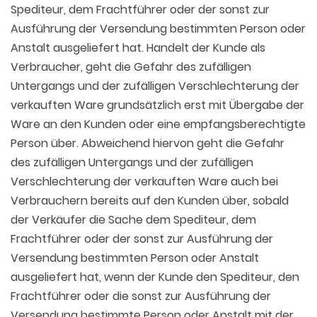
Spediteur, dem Frachtführer oder der sonst zur
Ausführung der Versendung bestimmten Person oder
Anstalt ausgeliefert hat. Handelt der Kunde als
Verbraucher, geht die Gefahr des zufälligen
Untergangs und der zufälligen Verschlechterung der
verkauften Ware grundsätzlich erst mit Übergabe der
Ware an den Kunden oder eine empfangsberechtigte
Person über. Abweichend hiervon geht die Gefahr
des zufälligen Untergangs und der zufälligen
Verschlechterung der verkauften Ware auch bei
Verbrauchern bereits auf den Kunden über, sobald
der Verkäufer die Sache dem Spediteur, dem
Frachtführer oder der sonst zur Ausführung der
Versendung bestimmten Person oder Anstalt
ausgeliefert hat, wenn der Kunde den Spediteur, den
Frachtführer oder die sonst zur Ausführung der
Versendung bestimmte Person oder Anstalt mit der