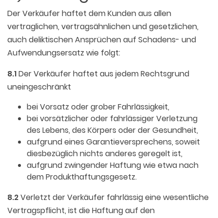
Der Verkäufer haftet dem Kunden aus allen
vertraglichen, vertragsähnlichen und gesetzlichen,
auch deliktischen Ansprüchen auf Schadens- und
Aufwendungsersatz wie folgt:
8.1
Der Verkäufer haftet aus jedem Rechtsgrund
uneingeschränkt
bei Vorsatz oder grober Fahrlässigkeit,
bei vorsätzlicher oder fahrlässiger Verletzung
des Lebens, des Körpers oder der Gesundheit,
aufgrund eines Garantieversprechens, soweit
diesbezüglich nichts anderes geregelt ist,
aufgrund zwingender Haftung wie etwa nach
dem Produkthaftungsgesetz.
8.2
Verletzt der Verkäufer fahrlässig eine wesentliche
Vertragspflicht, ist die Haftung auf den