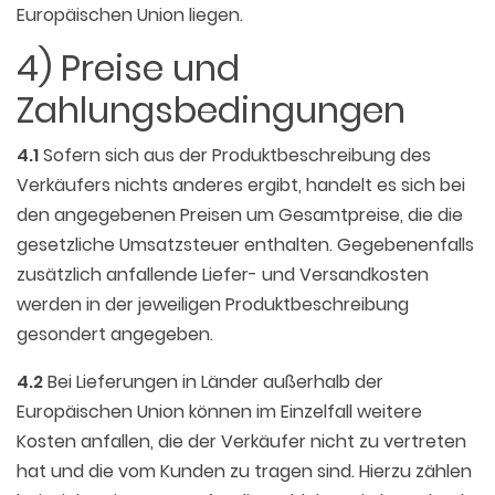
Europäischen Union liegen.
4) Preise und
Zahlungsbedingungen
4.1
Sofern sich aus der Produktbeschreibung des
Verkäufers nichts anderes ergibt, handelt es sich bei
den angegebenen Preisen um Gesamtpreise, die die
gesetzliche Umsatzsteuer enthalten. Gegebenenfalls
zusätzlich anfallende Liefer- und Versandkosten
werden in der jeweiligen Produktbeschreibung
gesondert angegeben.
4.2
Bei Lieferungen in Länder außerhalb der
Europäischen Union können im Einzelfall weitere
Kosten anfallen, die der Verkäufer nicht zu vertreten
hat und die vom Kunden zu tragen sind. Hierzu zählen