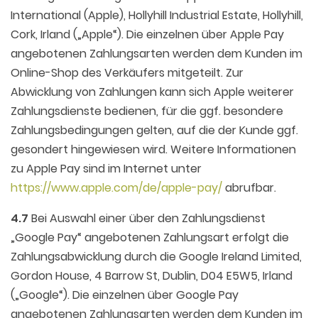
International (Apple), Hollyhill Industrial Estate, Hollyhill,
Cork, Irland („Apple“). Die einzelnen über Apple Pay
angebotenen Zahlungsarten werden dem Kunden im
Online-Shop des Verkäufers mitgeteilt. Zur
Abwicklung von Zahlungen kann sich Apple weiterer
Zahlungsdienste bedienen, für die ggf. besondere
Zahlungsbedingungen gelten, auf die der Kunde ggf.
gesondert hingewiesen wird. Weitere Informationen
zu Apple Pay sind im Internet unter
https://www.apple.com
/de
/apple-pay
/
abrufbar.
4.7
Bei Auswahl einer über den Zahlungsdienst
„Google Pay“ angebotenen Zahlungsart erfolgt die
Zahlungsabwicklung durch die Google Ireland Limited,
Gordon House, 4 Barrow St, Dublin, D04 E5W5, Irland
(„Google“). Die einzelnen über Google Pay
angebotenen Zahlungsarten werden dem Kunden im