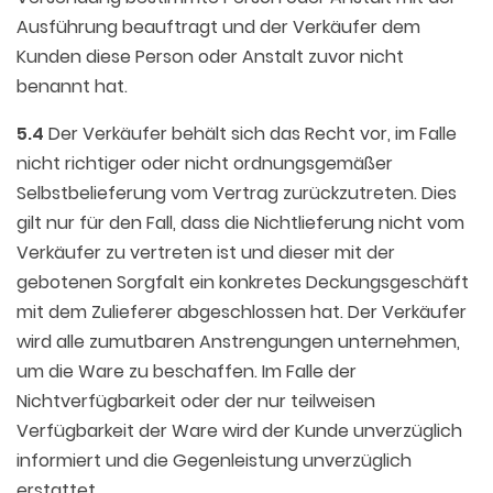
Ausführung beauftragt und der Verkäufer dem
Kunden diese Person oder Anstalt zuvor nicht
benannt hat.
5.4
Der Verkäufer behält sich das Recht vor, im Falle
nicht richtiger oder nicht ordnungsgemäßer
Selbstbelieferung vom Vertrag zurückzutreten. Dies
gilt nur für den Fall, dass die Nichtlieferung nicht vom
Verkäufer zu vertreten ist und dieser mit der
gebotenen Sorgfalt ein konkretes Deckungsgeschäft
mit dem Zulieferer abgeschlossen hat. Der Verkäufer
wird alle zumutbaren Anstrengungen unternehmen,
um die Ware zu beschaffen. Im Falle der
Nichtverfügbarkeit oder der nur teilweisen
Verfügbarkeit der Ware wird der Kunde unverzüglich
informiert und die Gegenleistung unverzüglich
erstattet.