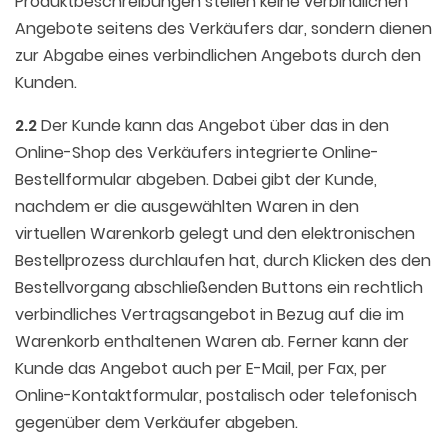
Produktbeschreibungen stellen keine verbindlichen
Angebote seitens des Verkäufers dar, sondern dienen
zur Abgabe eines verbindlichen Angebots durch den
Kunden.
2.2
Der Kunde kann das Angebot über das in den
Online-Shop des Verkäufers integrierte Online-
Bestellformular abgeben. Dabei gibt der Kunde,
nachdem er die ausgewählten Waren in den
virtuellen Warenkorb gelegt und den elektronischen
Bestellprozess durchlaufen hat, durch Klicken des den
Bestellvorgang abschließenden Buttons ein rechtlich
verbindliches Vertragsangebot in Bezug auf die im
Warenkorb enthaltenen Waren ab. Ferner kann der
Kunde das Angebot auch per E-Mail, per Fax, per
Online-Kontaktformular, postalisch oder telefonisch
gegenüber dem Verkäufer abgeben.