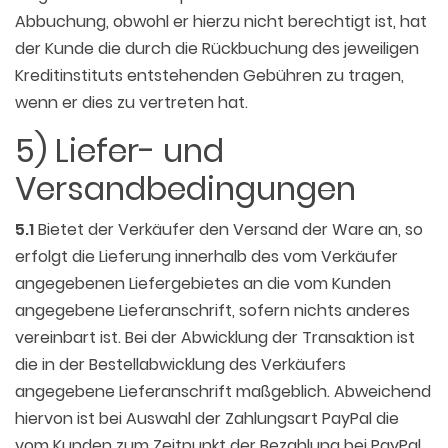
Abbuchung, obwohl er hierzu nicht berechtigt ist, hat
der Kunde die durch die Rückbuchung des jeweiligen
Kreditinstituts entstehenden Gebühren zu tragen,
wenn er dies zu vertreten hat.
5) Liefer- und
Versandbedingungen
5.1
Bietet der Verkäufer den Versand der Ware an, so
erfolgt die Lieferung innerhalb des vom Verkäufer
angegebenen Liefergebietes an die vom Kunden
angegebene Lieferanschrift, sofern nichts anderes
vereinbart ist. Bei der Abwicklung der Transaktion ist
die in der Bestellabwicklung des Verkäufers
angegebene Lieferanschrift maßgeblich. Abweichend
hiervon ist bei Auswahl der Zahlungsart PayPal die
vom Kunden zum Zeitpunkt der Bezahlung bei PayPal