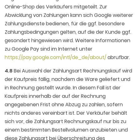
Online-Shop des Verkäufers mitgeteilt. Zur
Abwicklung von Zahlungen kann sich Google weiterer
Zahlungsdienste bedienen, für die ggf. besondere
Zahlungsbedingungen gelten, auf die der Kunde ggf.
gesondert hingewiesen wird. Weitere Informationen
zu Google Pay sind im Internet unter
https://pay.google.com
/intl
/de_de
/about
/
abrufbar.
4.8
Bei Auswahl der Zahlungsart Rechnungskauf wird
der Kaufpreis fällig, nachdem die Ware geliefert und
in Rechnung gestellt wurde. In diesem Fall ist der
Kaufpreis innerhalb der auf der Rechnung
angegebenen Frist ohne Abzug zu zahlen, sofern
nichts anderes vereinbart ist. Der Verkäufer behält
sich vor, die Zahlungsart Rechnungskauf nur bis zu
einem bestimmten Bestellvolumen anzubieten und
diese Zahlungsart bei Überschreitung des