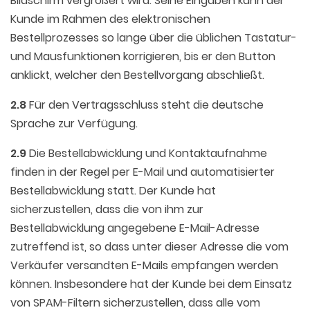
Bildschirm vergrößert wird. Seine Eingaben kann der
Kunde im Rahmen des elektronischen
Bestellprozesses so lange über die üblichen Tastatur-
und Mausfunktionen korrigieren, bis er den Button
anklickt, welcher den Bestellvorgang abschließt.
2.8
Für den Vertragsschluss steht die deutsche
Sprache zur Verfügung.
2.9
Die Bestellabwicklung und Kontaktaufnahme
finden in der Regel per E-Mail und automatisierter
Bestellabwicklung statt. Der Kunde hat
sicherzustellen, dass die von ihm zur
Bestellabwicklung angegebene E-Mail-Adresse
zutreffend ist, so dass unter dieser Adresse die vom
Verkäufer versandten E-Mails empfangen werden
können. Insbesondere hat der Kunde bei dem Einsatz
von SPAM-Filtern sicherzustellen, dass alle vom