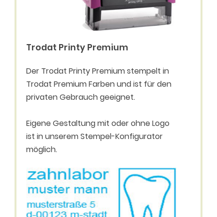
Trodat Printy Premium
Der Trodat Printy Premium stempelt in
Trodat Premium Farben und ist für den
privaten Gebrauch geeignet.
Eigene Gestaltung mit oder ohne Logo
ist in unserem Stempel-Konfigurator
möglich.