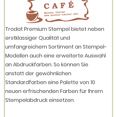
Trodat Premium Stempel bietet neben
erstklassiger Qualität und
umfangreichem Sortiment an Stempel-
Modellen auch eine erweiterte Auswahl
an Abdruckfarben. So können Sie
anstatt der gewöhnlichen
Standardfarben eine Palette von 10
neuen erfrischenden Farben für Ihrem
Stempelabdruck einsetzen.