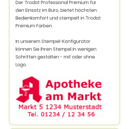
Der Trodat Professional Premium für
den Einsatz im Büro, bietet höchsten
Bedienkomfort und stempelt in Trodat
Premium Farben.
In unserem Stempel-Konfigurator
können Sie Ihren Stempel in wenigen
Schritten gestalten - mit oder ohne
Logo.