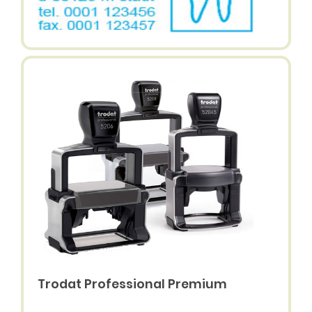
Trodat Professional Premium