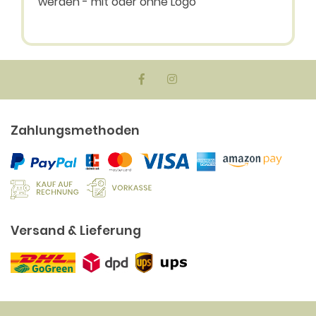
werden - mit oder ohne Logo
Zahlungsmethoden
Versand & Lieferung