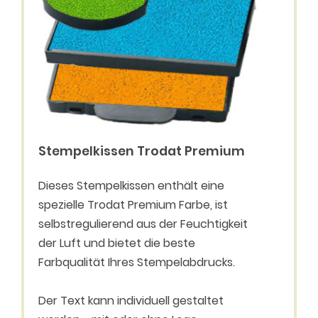
Stempelkissen Trodat Premium
Dieses Stempelkissen enthält eine
spezielle Trodat Premium Farbe, ist
selbstregulierend aus der Feuchtigkeit
der Luft und bietet die beste
Farbqualität Ihres Stempelabdrucks.
Der Text kann individuell gestaltet