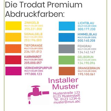
Die Trodat Premium
Abdruckfarben: