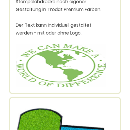
Stempelabdrücke nach eigener
Gestaltung in Trodat Premium Farben.
Der Text kann individuell gestaltet
werden - mit oder ohne Logo.