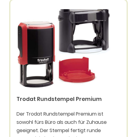
Trodat Rundstempel Premium
Der Trodat Rundstempel Premium ist
sowohl fürs Büro als auch für Zuhause
geeignet. Der Stempel fertigt runde