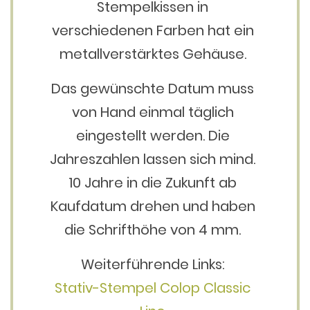
Stempelkissen in
verschiedenen Farben hat ein
metallverstärktes Gehäuse.
Das gewünschte Datum muss
von Hand einmal täglich
eingestellt werden. Die
Jahreszahlen lassen sich mind.
10 Jahre in die Zukunft ab
Kaufdatum drehen und haben
die Schrifthöhe von 4 mm.
Weiterführende Links:
Stativ-Stempel Colop Classic