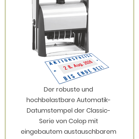
Der robuste und
hochbelastbare Automatik-
Datumstempel der Classic-
Serie von Colop mit
eingebautem austauschbarem