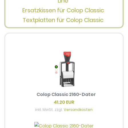
Line
Ersatzkissen für Colop Classic
Textplatten für Colop Classic
Colop Classic 2160-Dater
41.20 EUR
inkl. MwSt. zzgl.
Versandkosten