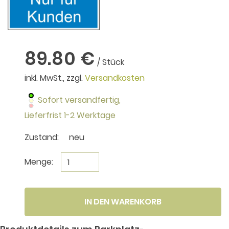
89.80 €
/ Stück
inkl. MwSt., zzgl.
Versandkosten
Sofort versandfertig,
Lieferfrist 1-2 Werktage
Zustand:
neu
Menge:
IN DEN WARENKORB