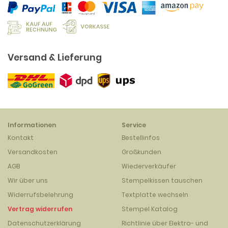
Versand & Lieferung
Informationen
Service
Kontakt
Bestellinfos
Versandkosten
Großkunden
AGB
Wiederverkäufer
Wir über uns
Stempelkissen tauschen
Widerrufsbelehrung
Textplatte wechseln
Vertrag widerrufen
Stempel Katalog
Datenschutzerklärung
Richtlinie über Elektro- und