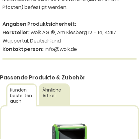
Pfosten) befestigt werden.
Angaben Produktsicherheit:
Hersteller:
wolk AG ®, Am Kiesberg 12 – 14, 42117
Wuppertal, Deutschland
Kontaktperson:
info@wolk.de
Passende Produkte & Zubehör
Kunden
Ähnliche
bestellten
Artikel
auch