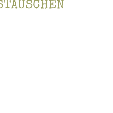
STAUSCHEN