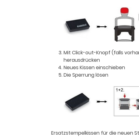
Mit Click-out-Knopf (falls vorh
herausdrücken
Neues Kissen einschieben
Die Sperrung lösen
Ersatzstempelkissen für die neuen 