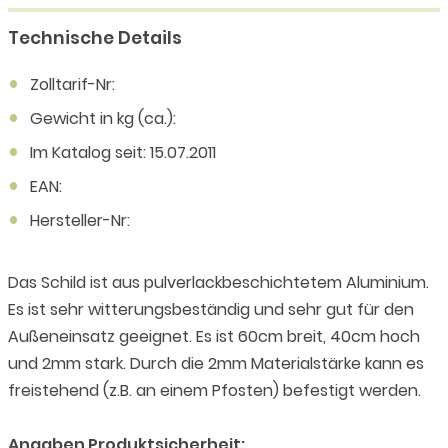
Technische Details
Zolltarif-Nr:
Gewicht in kg (ca.):
Im Katalog seit: 15.07.2011
EAN:
Hersteller-Nr:
Das Schild ist aus pulverlackbeschichtetem Aluminium.
Es ist sehr witterungsbeständig und sehr gut für den
Außeneinsatz geeignet. Es ist 60cm breit, 40cm hoch
und 2mm stark. Durch die 2mm Materialstärke kann es
freistehend (z.B. an einem Pfosten) befestigt werden.
Angaben Produktsicherheit: