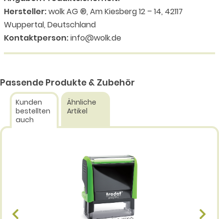
Hersteller:
wolk AG ®, Am Kiesberg 12 – 14, 42117
Wuppertal, Deutschland
Kontaktperson:
info@wolk.de
Passende Produkte & Zubehör
Kunden
Ähnliche
bestellten
Artikel
auch