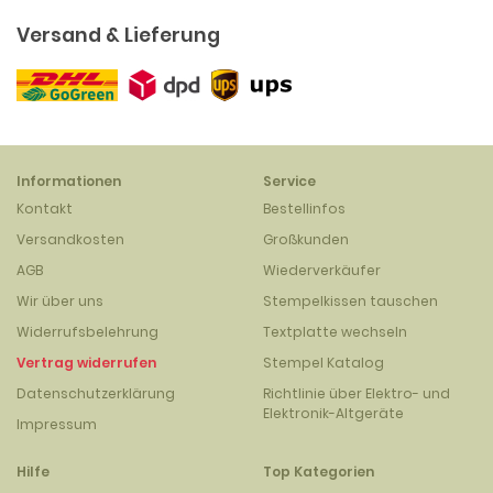
Versand & Lieferung
Informationen
Service
Kontakt
Bestellinfos
Versandkosten
Großkunden
AGB
Wiederverkäufer
Wir über uns
Stempelkissen tauschen
Widerrufsbelehrung
Textplatte wechseln
Vertrag widerrufen
Stempel Katalog
Datenschutzerklärung
Richtlinie über Elektro- und
Elektronik-Altgeräte
Impressum
Hilfe
Top Kategorien