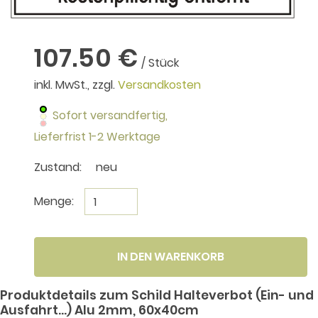
107.50 €
/ Stück
inkl. MwSt., zzgl.
Versandkosten
Sofort versandfertig,
Lieferfrist 1-2 Werktage
Zustand:
neu
Menge:
IN DEN WARENKORB
Produktdetails zum Schild Halteverbot (Ein- und
Ausfahrt...) Alu 2mm, 60x40cm