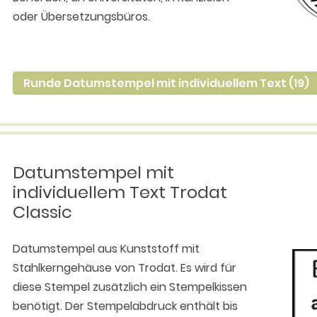
oder Übersetzungsbüros.
Runde Datumstempel mit individuellem Text (19)
Datumstempel mit
individuellem Text Trodat
Classic
Datumstempel aus Kunststoff mit
Stahlkerngehäuse von Trodat. Es wird für
diese Stempel zusätzlich ein Stempelkissen
benötigt. Der Stempelabdruck enthält bis