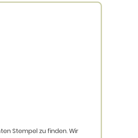
ten Stempel zu finden. Wir