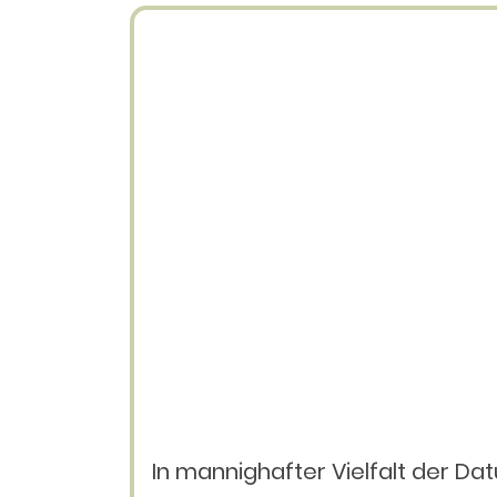
In mannighafter Vielfalt der Da