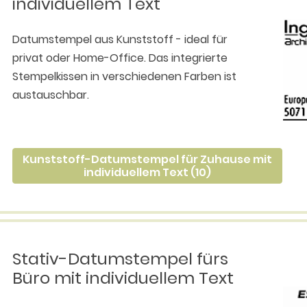
individuellem Text
Datumstempel aus Kunststoff - ideal für
privat oder Home-Office. Das integrierte
Stempelkissen in verschiedenen Farben ist
austauschbar.
Kunststoff-Datumstempel für Zuhause mit
individuellem Text (10)
Stativ-Datumstempel fürs
Büro mit individuellem Text