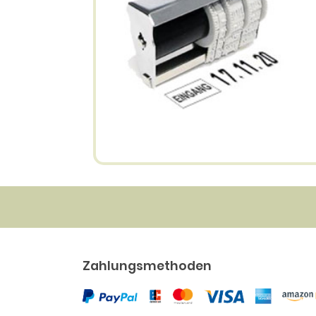
Zahlungsmethoden