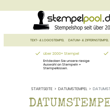
TEXT- & LOGOSTEMPEL
DATUM- & ZIFFERNSTEMPEL
über 2000+ Stempel
Entdecken Sie unsere riesige
Auswahl an Stempeln +
Stempelkissen.
STARTSEITE
DATUMSTEMPEL
DATUMSTE
DATUMSTEMPE