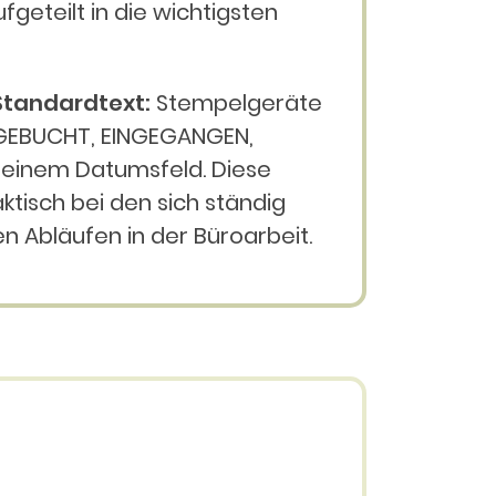
eteilt in die wichtigsten
tandardtext:
Stempelgeräte
 GEBUCHT, EINGEGANGEN,
 einem Datumsfeld. Diese
ktisch bei den sich ständig
n Abläufen in der Büroarbeit.