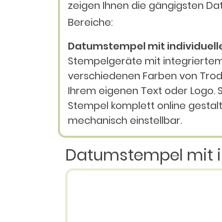
zeigen Ihnen die gängigsten Da
Bereiche:
Datumstempel mit individuell
Stempelgeräte mit integriertem
verschiedenen Farben von Trod
Ihrem eigenen Text oder Logo. S
Stempel komplett online gestalt
mechanisch einstellbar.
Datumstempel mit i