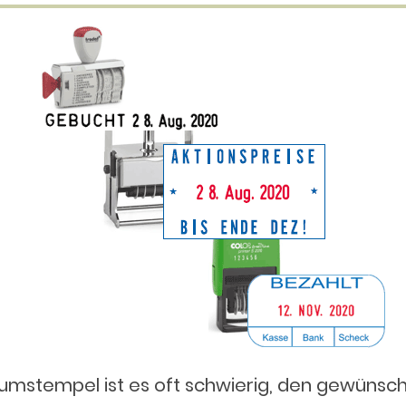
tumstempel ist es oft schwierig, den gewünsch