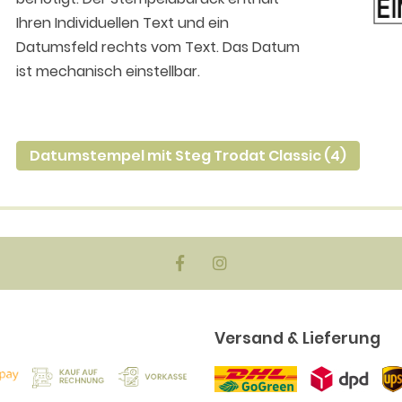
Ihren Individuellen Text und ein
Datumsfeld rechts vom Text. Das Datum
ist mechanisch einstellbar.
Datumstempel mit Steg Trodat Classic (4)
Versand & Lieferung