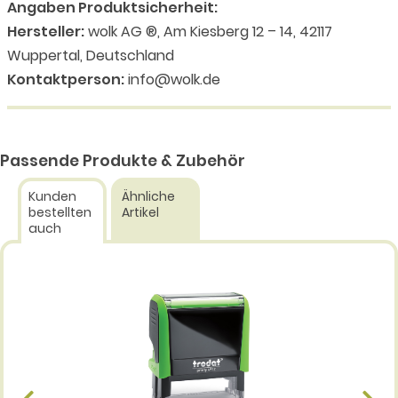
Angaben Produktsicherheit:
Hersteller:
wolk AG ®, Am Kiesberg 12 – 14, 42117
Wuppertal, Deutschland
Kontaktperson:
info@wolk.de
Passende Produkte & Zubehör
Kunden
Ähnliche
bestellten
Artikel
auch