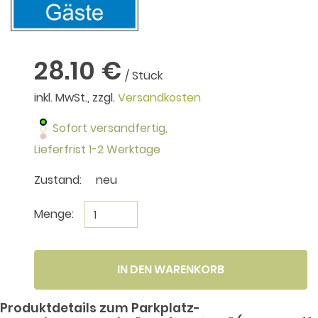
28.10 €
/ Stück
inkl. MwSt., zzgl.
Versandkosten
Sofort versandfertig,
Lieferfrist 1-2 Werktage
Zustand:
neu
Menge:
IN DEN WARENKORB
Produktdetails zum Parkplatz-