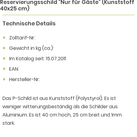
Reservierungsschild "Nur für Gäste" (Kunststoff
40x25 cm)
Technische Details
Zolltarif-Nr:
Gewicht in kg (ca.):
Im Katalog seit: 15.07.2011
EAN:
Hersteller-Nr:
Das P-Schild ist aus Kunststoff (Polystyrol). Es ist
weniger witterungsbeständig als die Schilder aus
Aluminium. Es ist 40 cm hoch, 25 cm breit und 1mm
stark.