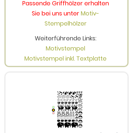
Passende Griffhölzer erhalten
Sie bei uns unter
Motiv-
Stempelhölzer
Weiterführende Links:
Motivstempel
Motivstempel inkl. Textplatte