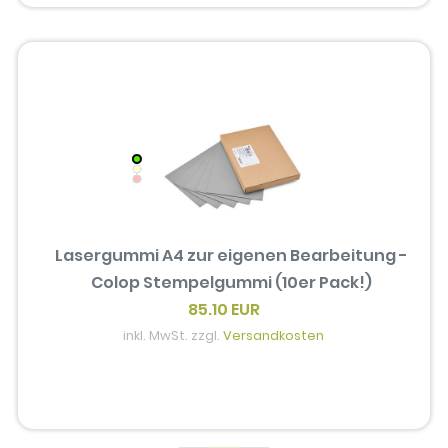
Lasergummi A4 zur eigenen Bearbeitung -
Colop Stempelgummi (10er Pack!)
85.10 EUR
inkl. MwSt. zzgl.
Versandkosten