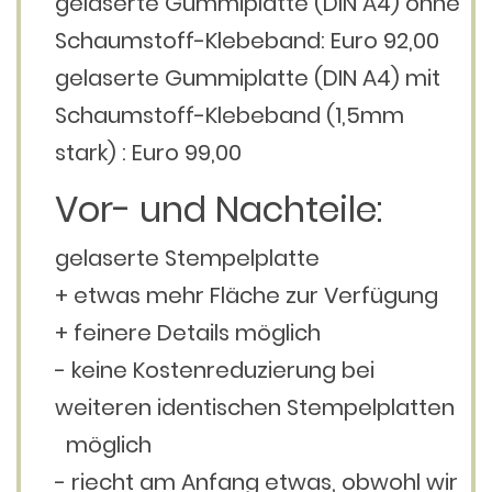
gelaserte Gummiplatte (DIN A4) ohne
Schaumstoff-Klebeband: Euro 92,00
gelaserte Gummiplatte (DIN A4) mit
Schaumstoff-Klebeband (1,5mm
stark) : Euro 99,00
Vor- und Nachteile:
gelaserte Stempelplatte
+ etwas mehr Fläche zur Verfügung
+ feinere Details möglich
- keine Kostenreduzierung bei
weiteren identischen Stempelplatten
möglich
- riecht am Anfang etwas, obwohl wir