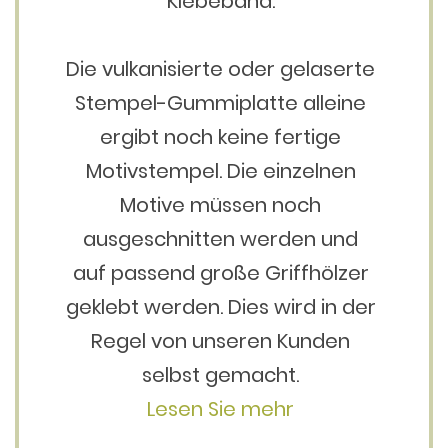
Klebeband.
Die vulkanisierte oder gelaserte
Stempel-Gummiplatte alleine
ergibt noch keine fertige
Motivstempel. Die einzelnen
Motive müssen noch
ausgeschnitten werden und
auf passend große Griffhölzer
geklebt werden. Dies wird in der
Regel von unseren Kunden
selbst gemacht.
Lesen Sie mehr