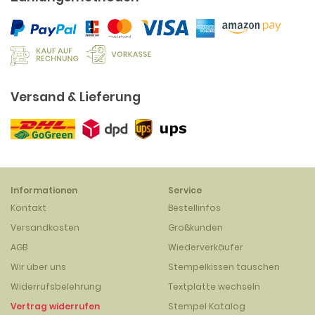
Versand & Lieferung
Informationen
Service
Kontakt
Bestellinfos
Versandkosten
Großkunden
AGB
Wiederverkäufer
Wir über uns
Stempelkissen tauschen
Widerrufsbelehrung
Textplatte wechseln
Vertrag widerrufen
Stempel Katalog