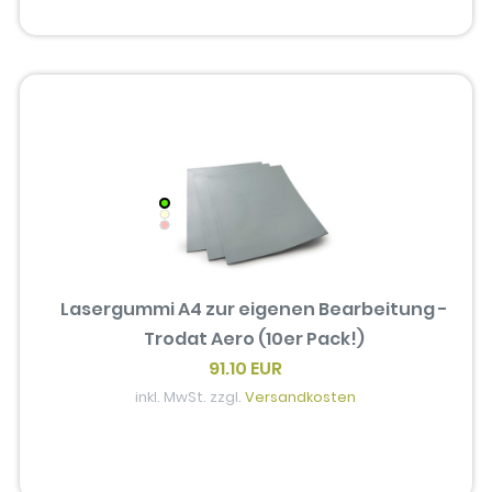
Lasergummi A4 zur eigenen Bearbeitung -
Trodat Aero (10er Pack!)
91.10 EUR
inkl. MwSt. zzgl.
Versandkosten