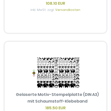
108.10 EUR
inkl. MwSt. zzgl.
Versandkosten
Gelaserte Motiv-Stempelplatte (DIN A3)
mit Schaumstoff-Klebeband
185.50 EUR