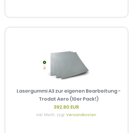
Lasergummi A3 zur eigenen Bearbeitung -
Trodat Aero (10er Pack!)
392.80 EUR
inkl. MwSt. zzgl.
Versandkosten