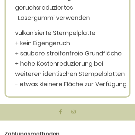
geruchsreduziertes
Lasergummi verwenden
vulkanisierte Stempelplatte
+ kein Eigengeruch
+ saubere streifenfreie Grundfläche
+ hohe Kostenreduzierung bei
weiteren identischen Stempelplatten
- etwas kleinere Fläche zur Verfügung
Zahlungsmethoden