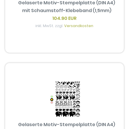
Gelaserte Motiv-Stempelplatte (DIN A4)
mit Schaumstoff-Klebeband (1,5mm)
104.90 EUR
inkl. MwSt. zzgl.
Versandkosten
Gelaserte Motiv-Stempelplatte (DIN A4)