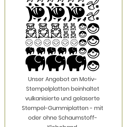
Unser Angebot an Motiv-
Stempelplatten beinhaltet
vulkanisierte und gelaserte
Stempel-Gummiplatten - mit
oder ohne Schaumstoff-