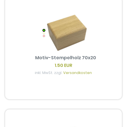
Motiv-Stempelholz 70x20
1.50 EUR
inkl. MwSt. zzgl.
Versandkosten