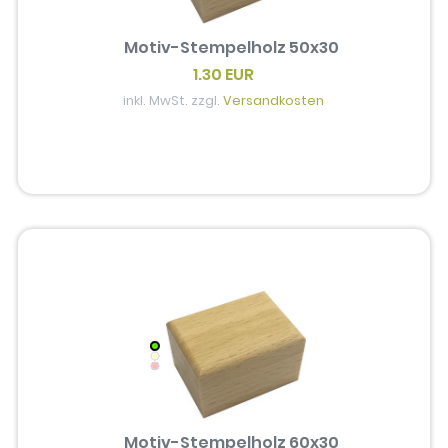
Motiv-Stempelholz 50x30
1.30 EUR
inkl. MwSt. zzgl.
Versandkosten
Motiv-Stempelholz 60x30