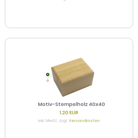
Motiv-Stempelholz 40x40
1.20 EUR
inkl. MwSt. zzgl.
Versandkosten