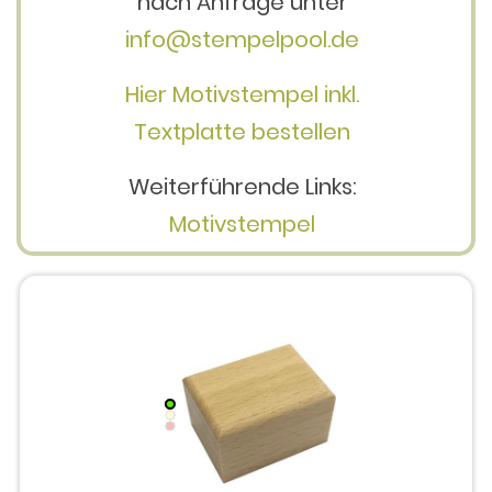
nach Anfrage unter
info@stempelpool.de
Hier Motivstempel inkl.
Textplatte bestellen
Weiterführende Links:
Motivstempel