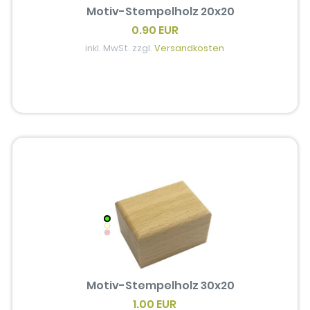
Motiv-Stempelholz 20x20
0.90 EUR
inkl. MwSt. zzgl.
Versandkosten
Motiv-Stempelholz 30x20
1.00 EUR