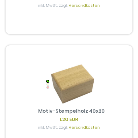
inkl. MwSt. zzgl.
Versandkosten
Motiv-Stempelholz 40x20
1.20 EUR
inkl. MwSt. zzgl.
Versandkosten