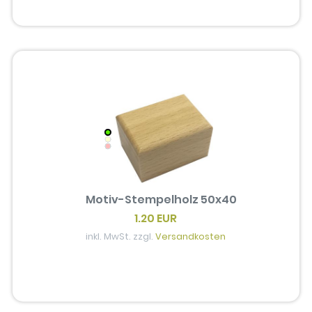
Motiv-Stempelholz 50x40
1.20 EUR
inkl. MwSt. zzgl.
Versandkosten