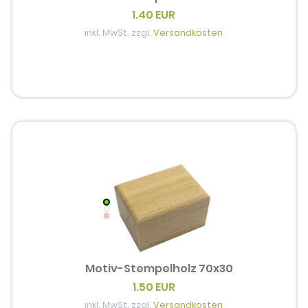
1.40 EUR
inkl. MwSt. zzgl.
Versandkosten
Motiv-Stempelholz 70x30
1.50 EUR
inkl. MwSt. zzgl.
Versandkosten