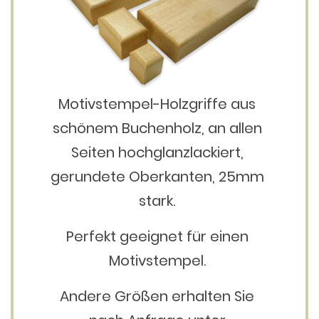
Motivstempel-Holzgriffe aus
schönem Buchenholz, an allen
Seiten hochglanzlackiert,
gerundete Oberkanten, 25mm
stark.
Perfekt geeignet für einen
Motivstempel.
Andere Größen erhalten Sie