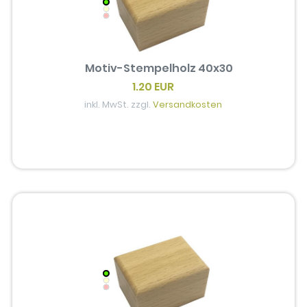
Motiv-Stempelholz 40x30
1.20 EUR
inkl. MwSt. zzgl.
Versandkosten