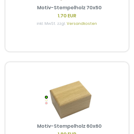
Motiv-Stempelholz 70x50
1.70 EUR
inkl. MwSt. zzgl.
Versandkosten
Motiv-Stempelholz 60x60