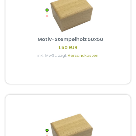
Motiv-Stempelholz 50x50
1.50 EUR
inkl. MwSt. zzgl.
Versandkosten