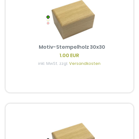
Motiv-Stempelholz 30x30
1.00 EUR
inkl. MwSt. zzgl.
Versandkosten