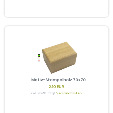
Motiv-Stempelholz 70x70
2.10 EUR
inkl. MwSt. zzgl.
Versandkosten