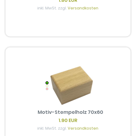
1.80 EUR
inkl. MwSt. zzgl.
Versandkosten
Motiv-Stempelholz 70x60
1.90 EUR
inkl. MwSt. zzgl.
Versandkosten