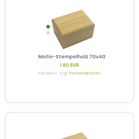
Motiv-Stempelholz 70x40
1.60 EUR
inkl. MwSt. zzgl.
Versandkosten