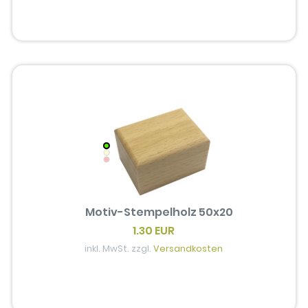
Motiv-Stempelholz 50x20
1.30 EUR
inkl. MwSt. zzgl.
Versandkosten