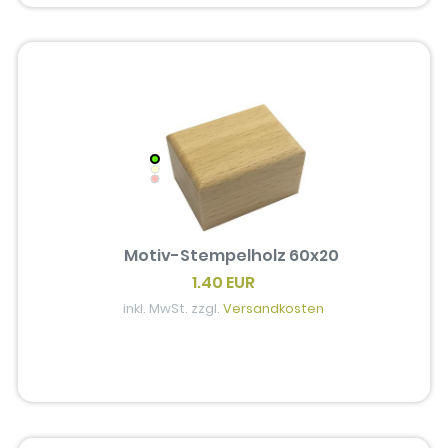
Motiv-Stempelholz 60x20
1.40 EUR
inkl. MwSt. zzgl.
Versandkosten