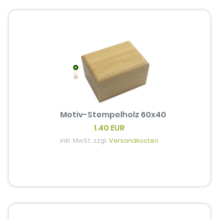
Motiv-Stempelholz 60x40
1.40 EUR
inkl. MwSt. zzgl.
Versandkosten