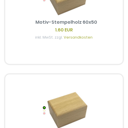
Motiv-Stempelholz 60x50
1.60 EUR
inkl. MwSt. zzgl.
Versandkosten