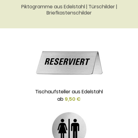
Piktogramme aus Edelstahl | Türschilder |
Briefkastenschilder
Tischaufsteller aus Edelstahl
ab
9,50 €