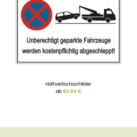
Haltverbotsschilder
ab
63,94 €