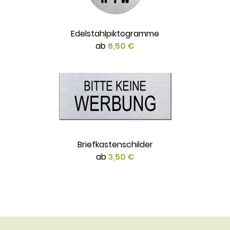
Edelstahlpiktogramme
ab
6,50 €
Briefkastenschilder
ab
3,50 €