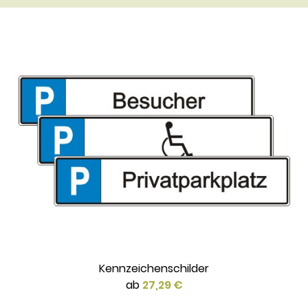
Kennzeichenschilder
ab
27,29 €