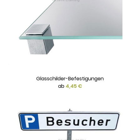
Glasschilder-Befestigungen
ab
4,45 €