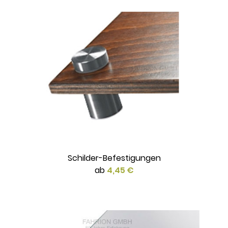
Schilder-Befestigungen
ab
4,45 €