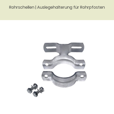
Rohrschellen | Auslegehalterung für Rohrpfosten