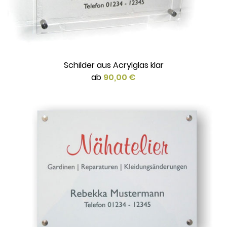
Schilder aus Acrylglas klar
ab
90,00 €