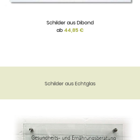
Schilder aus Dibond
ab
44,85 €
Schilder aus Echtglas