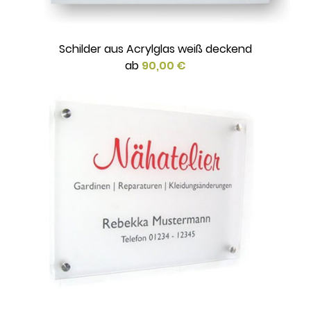
Schilder aus Acrylglas weiß deckend
ab
90,00 €