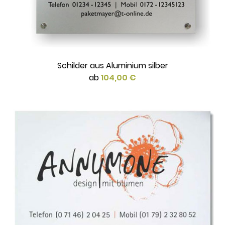
Schilder aus Aluminium silber
ab
104,00 €