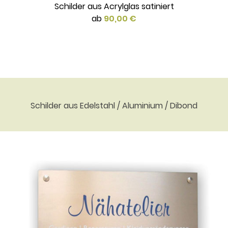
Schilder aus Acrylglas satiniert
ab
90,00 €
Schilder aus Edelstahl / Aluminium / Dibond