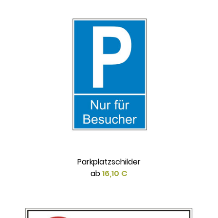
Parkplatzschilder
ab
16,10 €