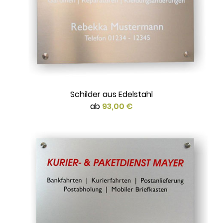
Schilder aus Edelstahl
ab
93,00 €