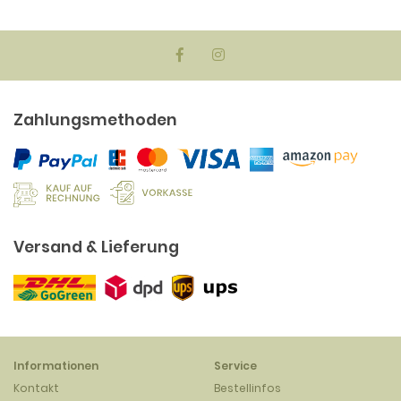
Zahlungsmethoden
Versand & Lieferung
Informationen
Service
Kontakt
Bestellinfos