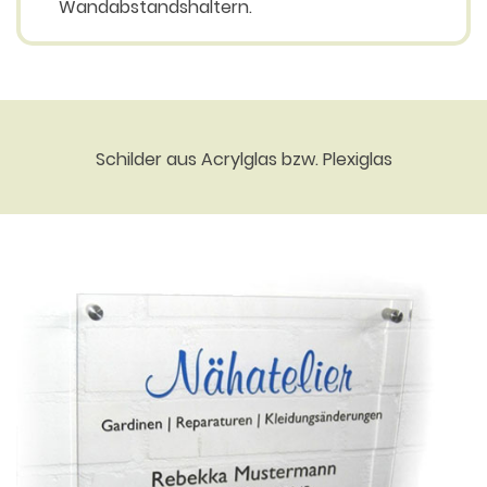
Wandabstandshaltern.
Schilder aus Acrylglas bzw. Plexiglas