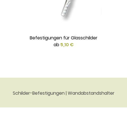
Befestigungen für Glasschilder
ab
5,10 €
Schilder-Befestigungen | Wandabstandshalter