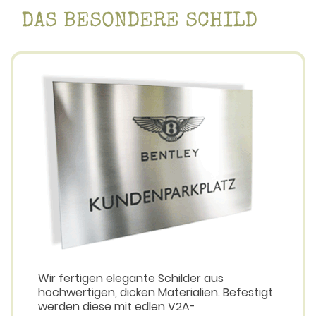
DAS BESONDERE SCHILD
Wir fertigen elegante Schilder aus
hochwertigen, dicken Materialien. Befestigt
werden diese mit edlen V2A-