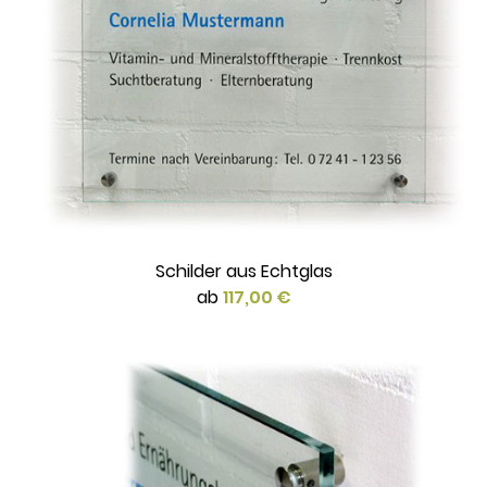
Schilder aus Echtglas
ab
117,00 €