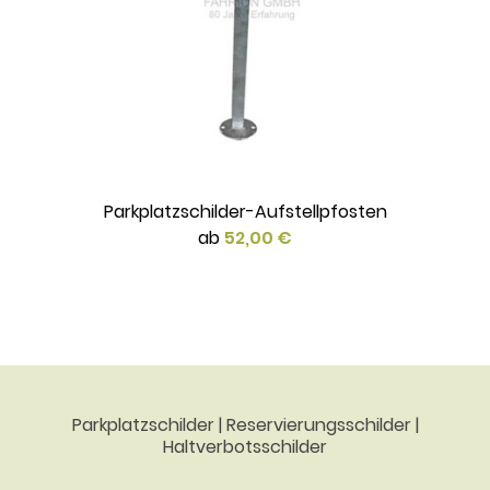
Parkplatzschilder-Aufstellpfosten
ab
52,00 €
Parkplatzschilder | Reservierungsschilder |
Haltverbotsschilder