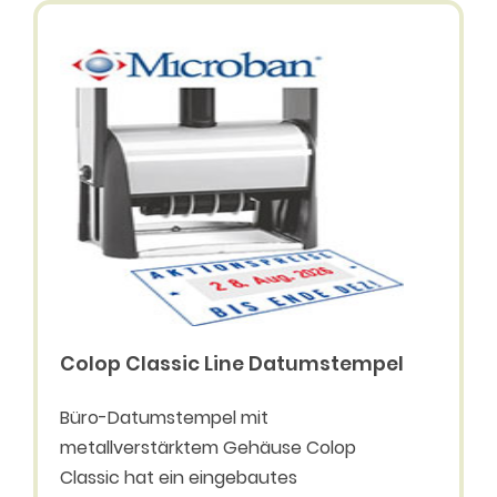
Colop Classic Line Datumstempel
Büro-Datumstempel mit
metallverstärktem Gehäuse Colop
Classic hat ein eingebautes