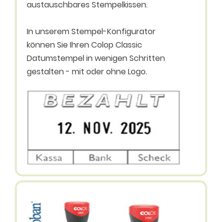
austauschbares Stempelkissen.
In unserem Stempel-Konfigurator
können Sie Ihren Colop Classic
Datumstempel in wenigen Schritten
gestalten - mit oder ohne Logo.