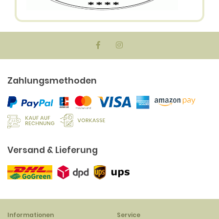
Zahlungsmethoden
Versand & Lieferung
Informationen
Service