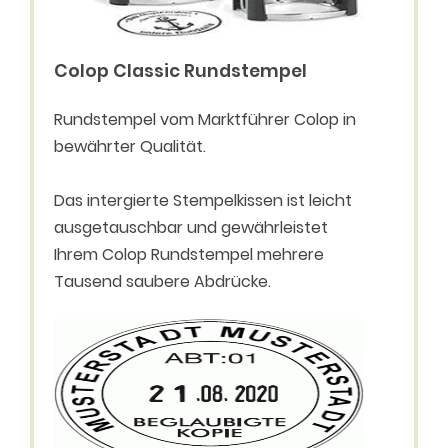
Colop Classic Rundstempel
Rundstempel vom Marktführer Colop in
bewährter Qualität.
Das intergierte Stempelkissen ist leicht
ausgetauschbar und gewährleistet
Ihrem Colop Rundstempel mehrere
Tausend saubere Abdrücke.