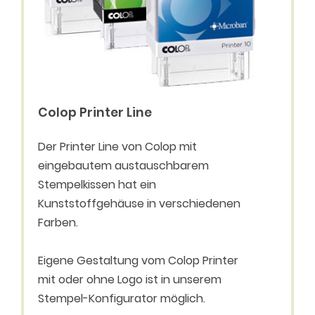
Colop Printer Line
Der Printer Line von Colop mit
eingebautem austauschbarem
Stempelkissen hat ein
Kunststoffgehäuse in verschiedenen
Farben.
Eigene Gestaltung vom Colop Printer
mit oder ohne Logo ist in unserem
Stempel-Konfigurator möglich.