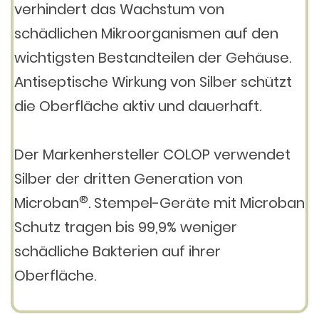
verhindert das Wachstum von
schädlichen Mikroorganismen auf den
wichtigsten Bestandteilen der Gehäuse.
Antiseptische Wirkung von Silber schützt
die Oberfläche aktiv und dauerhaft.
Der Markenhersteller COLOP verwendet
Silber der dritten Generation von
®
Microban
. Stempel-Geräte mit Microban
Schutz tragen bis 99,9% weniger
schädliche Bakterien auf ihrer
Oberfläche.