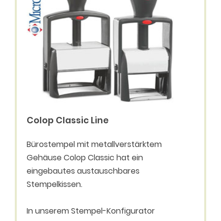
Colop Classic Line
Bürostempel mit metallverstärktem
Gehäuse Colop Classic hat ein
eingebautes austauschbares
Stempelkissen.
In unserem Stempel-Konfigurator