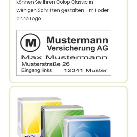
können Sie Ihren Colop Classic in
wenigen Schritten gestalten - mit oder
ohne Logo.