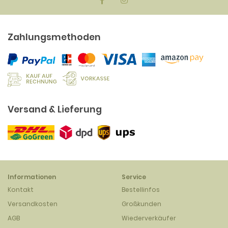
Zahlungsmethoden
Versand & Lieferung
Informationen
Service
Kontakt
Bestellinfos
Versandkosten
Großkunden
AGB
Wiederverkäufer