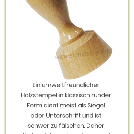
Ein umweltfreundlicher
Holzstempel in klassisch runder
Form dient meist als Siegel
oder Unterschrift und ist
schwer zu fälschen. Daher