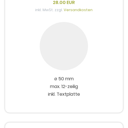
28.00 EUR
inkl. MwSt. zzgl.
Versandkosten
ø 50 mm
max. 12-zeilig
inkl. Textplatte