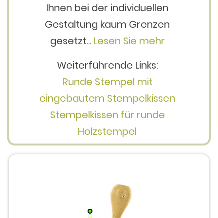
Ihnen bei der individuellen
Gestaltung kaum Grenzen
gesetzt...
Lesen Sie mehr
Weiterführende Links:
Runde Stempel mit
eingebautem Stempelkissen
Stempelkissen für runde
Holzstempel