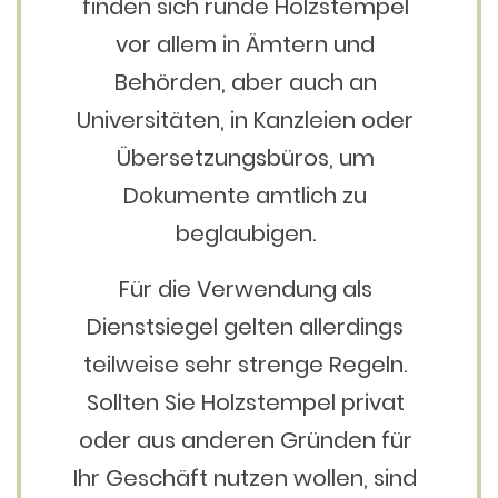
finden sich runde Holzstempel
vor allem in Ämtern und
Behörden, aber auch an
Universitäten, in Kanzleien oder
Übersetzungsbüros, um
Dokumente amtlich zu
beglaubigen.
Für die Verwendung als
Dienstsiegel gelten allerdings
teilweise sehr strenge Regeln.
Sollten Sie Holzstempel privat
oder aus anderen Gründen für
Ihr Geschäft nutzen wollen, sind