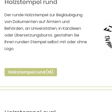
Holzstempel rund
Der runde Holzstempel zur Beglaubigung
von Dokumenten auf Ämtern und
Behörden, an Universitäten, in Kanzleien
oder Übersetzungsbüros. gestalten Sie
Ihren runden Stempel selbst mit oder ohne
Logo.
Holzstempel rund (16)