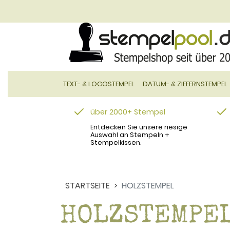
TEXT- & LOGOSTEMPEL
DATUM- & ZIFFERNSTEMPEL
über 2000+ Stempel
Entdecken Sie unsere riesige
Auswahl an Stempeln +
Stempelkissen.
STARTSEITE
HOLZSTEMPEL
HOLZSTEMPEL