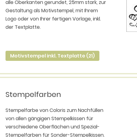
alle Oberkanten gerundet, 25mm stark, zur
Gestaltung als Motivstempel, mit Ihrem
Logo oder von Ihrer fertigen Vorlage, inkl.
der Textplatte.
Motivstempel inkl. Textplatte (21)
Stempelfarben
Stempelfarbe von Coloris zum Nachfüllen
von allen gängigen Stempelkissen für
verschiedene Oberflächen und Spezial-
Stempelfarben für Sonder-Stempelkissen.