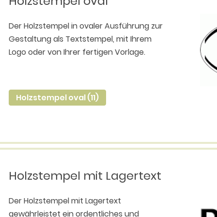
Holzstempel oval
Der Holzstempel in ovaler Ausführung zur
Gestaltung als Textstempel, mit Ihrem
Logo oder von Ihrer fertigen Vorlage.
Holzstempel oval (11)
Holzstempel mit Lagertext
Der Holzstempel mit Lagertext
gewährleistet ein ordentliches und