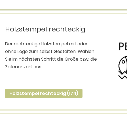
Holzstempel rechteckig
Der rechteckige Holzstempel mit oder
ohne Logo zum selbst Gestalten. Wählen
Sie im nächsten Schritt die Größe bzw. die
Zeilenanzahl aus.
Holzstempel rechteckig (174)