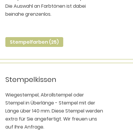
Die Auswahl an Farbtönen ist dabei
beinahe grenzenlos.
Stempelfarben (25)
Stempelkissen
Wiegestempel, Abrollstempel oder
Stempel in Überlänge - Stempel mit der
Länge über 140 mm. Diese Stempel werden
extra für Sie angefertigt. Wir freuen uns
auf Ihre Anfrage.