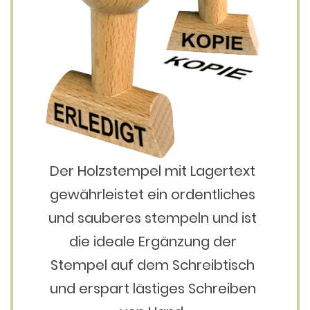
Der Holzstempel mit Lagertext
gewährleistet ein ordentliches
und sauberes stempeln und ist
die ideale Ergänzung der
Stempel auf dem Schreibtisch
und erspart lästiges Schreiben