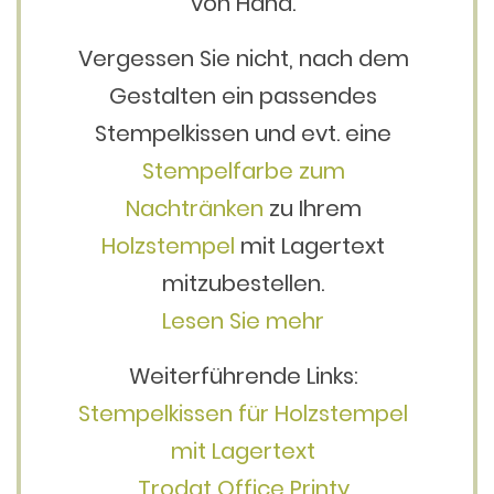
von Hand.
Vergessen Sie nicht, nach dem
Gestalten ein passendes
Stempelkissen und evt. eine
Stempelfarbe zum
Nachtränken
zu Ihrem
Holzstempel
mit Lagertext
mitzubestellen.
Lesen Sie mehr
Weiterführende Links:
Stempelkissen für Holzstempel
mit Lagertext
Trodat Office Printy