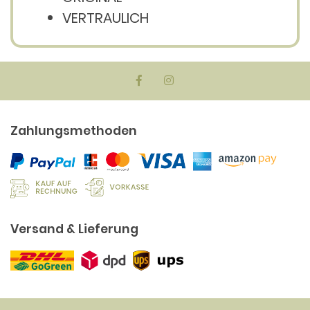
VERTRAULICH
Zahlungsmethoden
Versand & Lieferung