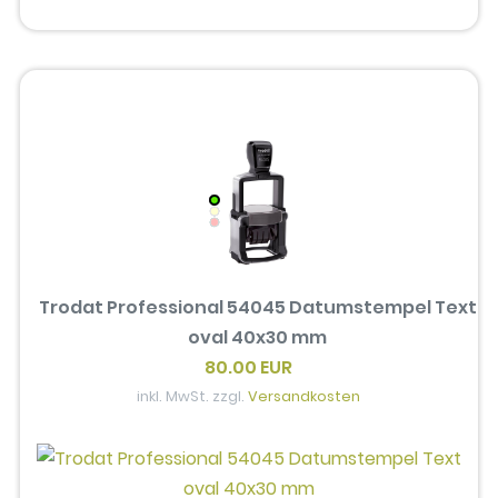
Trodat Professional 54045 Datumstempel Text
oval 40x30 mm
80.00 EUR
inkl. MwSt. zzgl.
Versandkosten