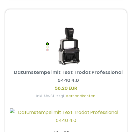
Datumstempel mit Text Trodat Professional
5440 4.0
56.20 EUR
inkl. MwSt. zzgl.
Versandkosten