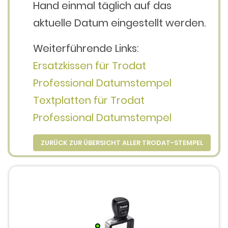
Hand einmal täglich auf das
aktuelle Datum eingestellt werden.
Weiterführende Links:
Ersatzkissen für Trodat
Professional Datumstempel
Textplatten für Trodat
Professional Datumstempel
ZURÜCK ZUR ÜBERSICHT ALLER TRODAT-STEMPEL