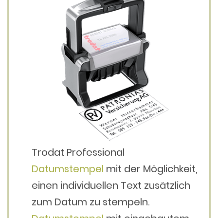
Trodat Professional
Datumstempel
mit der Möglichkeit,
einen individuellen Text zusätzlich
zum Datum zu stempeln.