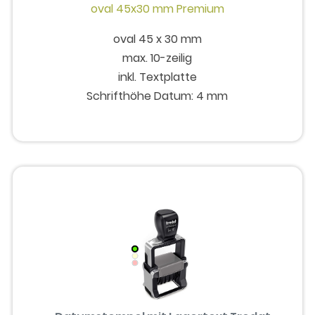
oval 45 x 30 mm
max. 10-zeilig
inkl. Textplatte
Schrifthöhe Datum: 4 mm