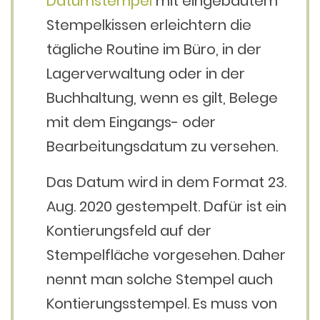
Datumstempel
mit eingebautem
Stempelkissen erleichtern die
tägliche Routine im Büro, in der
Lagerverwaltung oder in der
Buchhaltung, wenn es gilt, Belege
mit dem Eingangs- oder
Bearbeitungsdatum zu versehen.
Das Datum wird in dem Format 23.
Aug. 2020 gestempelt. Dafür ist ein
Kontierungsfeld auf der
Stempelfläche vorgesehen. Daher
nennt man solche Stempel auch
Kontierungsstempel. Es muss von