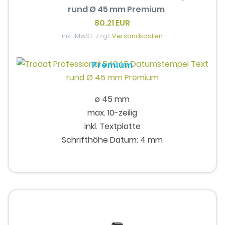
rund Ø 45 mm Premium
80.21 EUR
inkl. MwSt. zzgl.
Versandkosten
Premium
ø 45 mm
max. 10-zeilig
inkl. Textplatte
Schrifthöhe Datum: 4 mm