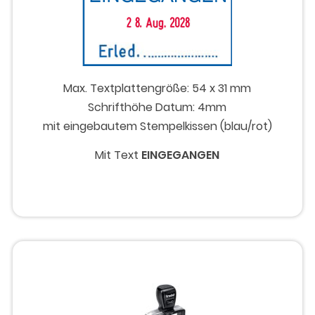
Max. Textplattengröße: 54 x 31 mm
Schrifthöhe Datum: 4mm
mit eingebautem Stempelkissen (blau/rot)
Mit Text
EINGEGANGEN