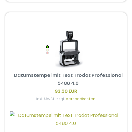
Datumstempel mit Text Trodat Professional
5480 4.0
93.50 EUR
inkl. MwSt. zzgl.
Versandkosten