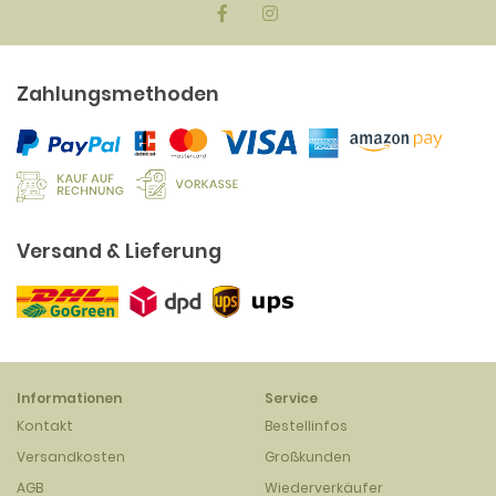
Zahlungsmethoden
Versand & Lieferung
Informationen
Service
Kontakt
Bestellinfos
Versandkosten
Großkunden
AGB
Wiederverkäufer