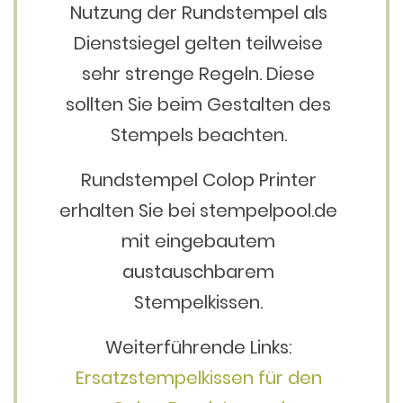
Nutzung der Rundstempel als
Dienstsiegel gelten teilweise
sehr strenge Regeln. Diese
sollten Sie beim Gestalten des
Stempels beachten.
Rundstempel Colop Printer
erhalten Sie bei stempelpool.de
mit eingebautem
austauschbarem
Stempelkissen.
Weiterführende Links:
Ersatzstempelkissen für den