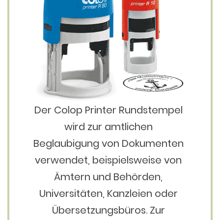
Der Colop Printer Rundstempel
wird zur amtlichen
Beglaubigung von Dokumenten
verwendet, beispielsweise von
Ämtern und Behörden,
Universitäten, Kanzleien oder
Übersetzungsbüros. Zur