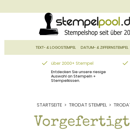
TEXT- & LOGOSTEMPEL
DATUM- & ZIFFERNSTEMPEL
über 2000+ Stempel
Entdecken Sie unsere riesige
Auswahl an Stempeln +
Stempelkissen.
STARTSEITE
TRODAT STEMPEL
TRODAT
Vorgefertigt