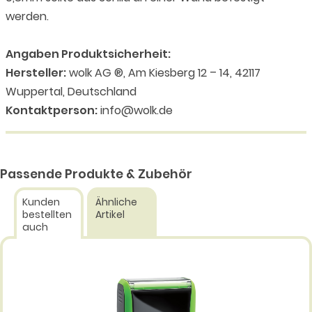
werden.
Angaben Produktsicherheit:
Hersteller:
wolk AG ®, Am Kiesberg 12 – 14, 42117
Wuppertal, Deutschland
Kontaktperson:
info@wolk.de
Passende Produkte & Zubehör
Kunden
Ähnliche
bestellten
Artikel
auch