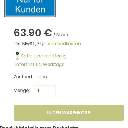
63.90 €
/ Stück
inkl. MwSt., zzgl.
Versandkosten
Sofort versandfertig,
Lieferfrist 1-2 Werktage
Zustand:
neu
Menge:
IN DEN WARENKORB