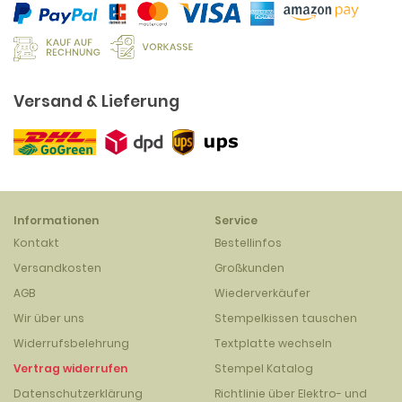
Versand & Lieferung
Informationen
Service
Kontakt
Bestellinfos
Versandkosten
Großkunden
AGB
Wiederverkäufer
Wir über uns
Stempelkissen tauschen
Widerrufsbelehrung
Textplatte wechseln
Vertrag widerrufen
Stempel Katalog
Datenschutzerklärung
Richtlinie über Elektro- und