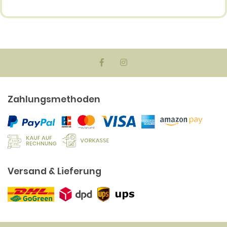
Zahlungsmethoden
Versand & Lieferung