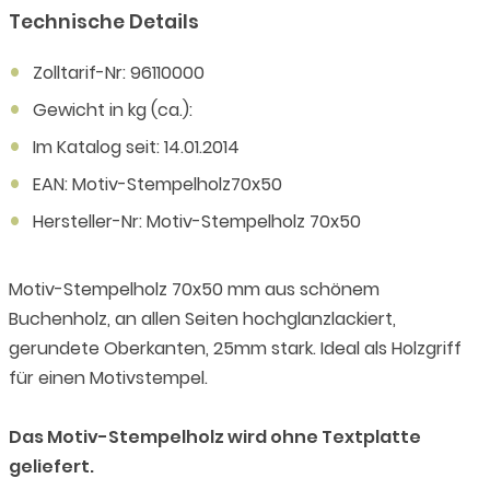
Technische Details
Zolltarif-Nr: 96110000
Gewicht in kg (ca.):
Im Katalog seit: 14.01.2014
EAN: Motiv-Stempelholz70x50
Hersteller-Nr: Motiv-Stempelholz 70x50
Motiv-Stempelholz 70x50 mm aus schönem
Buchenholz, an allen Seiten hochglanzlackiert,
gerundete Oberkanten, 25mm stark. Ideal als Holzgriff
für einen Motivstempel.
Das Motiv-Stempelholz wird ohne Textplatte
geliefert.