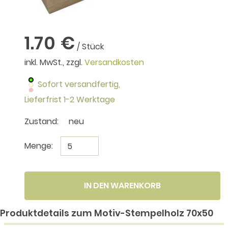
1.70 €
/ Stück
inkl. MwSt., zzgl.
Versandkosten
Sofort versandfertig,
Lieferfrist 1-2 Werktage
Zustand:
neu
Menge:
IN DEN WARENKORB
Produktdetails zum Motiv-Stempelholz 70x50