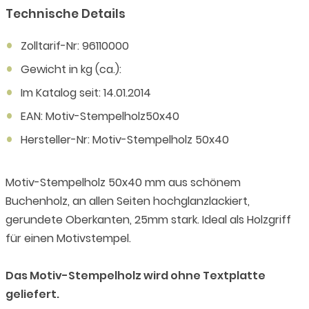
Technische Details
Zolltarif-Nr: 96110000
Gewicht in kg (ca.):
Im Katalog seit: 14.01.2014
EAN: Motiv-Stempelholz50x40
Hersteller-Nr: Motiv-Stempelholz 50x40
Motiv-Stempelholz 50x40 mm aus schönem
Buchenholz, an allen Seiten hochglanzlackiert,
gerundete Oberkanten, 25mm stark. Ideal als Holzgriff
für einen Motivstempel.
Das Motiv-Stempelholz wird ohne Textplatte
geliefert.