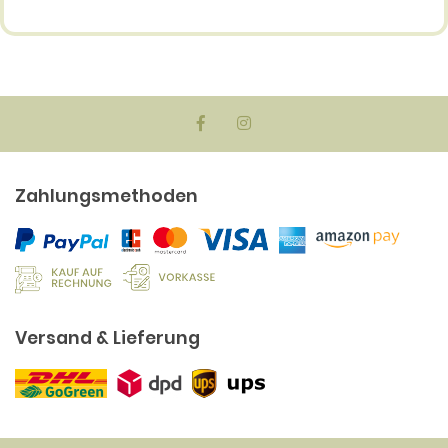
Zahlungsmethoden
Versand & Lieferung