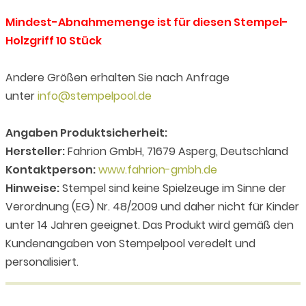
Mindest-Abnahmemenge ist für diesen Stempel-
Holzgriff 10 Stück
Andere Größen erhalten Sie nach Anfrage
unter
info@stempelpool.de
Angaben Produktsicherheit:
Hersteller:
Fahrion GmbH, 71679 Asperg, Deutschland
Kontaktperson:
www.fahrion-gmbh.de
Hinweise:
Stempel sind keine Spielzeuge im Sinne der
Verordnung (EG) Nr. 48/2009 und daher nicht für Kinder
unter 14 Jahren geeignet. Das Produkt wird gemäß den
Kundenangaben von Stempelpool veredelt und
personalisiert.