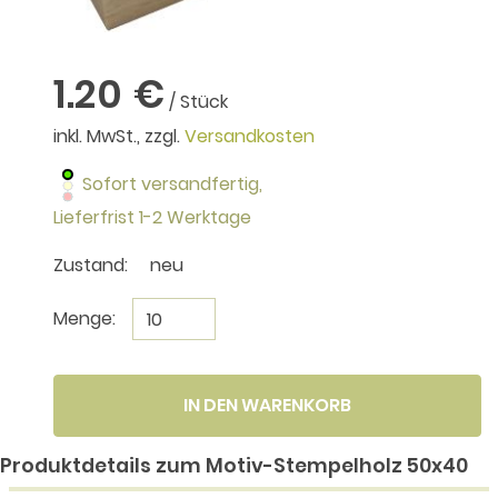
1.20 €
/ Stück
inkl. MwSt., zzgl.
Versandkosten
Sofort versandfertig,
Lieferfrist 1-2 Werktage
Zustand:
neu
Menge:
IN DEN WARENKORB
Produktdetails zum Motiv-Stempelholz 50x40