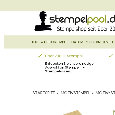
TEXT- & LOGOSTEMPEL
DATUM- & ZIFFERNSTEMPEL
über 2000+ Stempel
Entdecken Sie unsere riesige
Auswahl an Stempeln +
Stempelkissen.
STARTSEITE
MOTIVSTEMPEL
MOTIV-ST