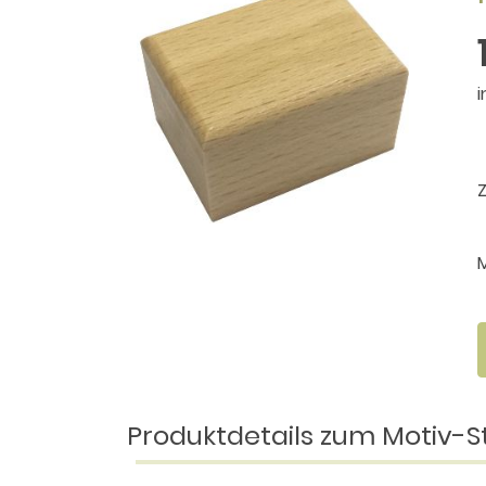
i
Produktdetails zum Motiv-