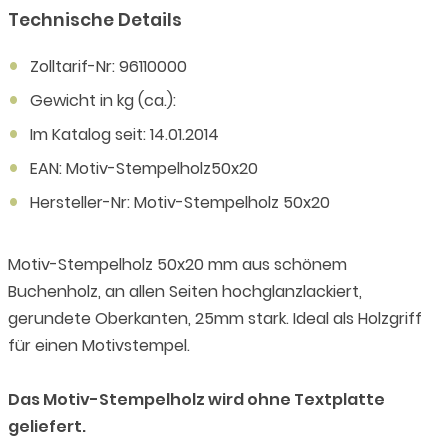
Technische Details
Zolltarif-Nr: 96110000
Gewicht in kg (ca.):
Im Katalog seit: 14.01.2014
EAN: Motiv-Stempelholz50x20
Hersteller-Nr: Motiv-Stempelholz 50x20
Motiv-Stempelholz 50x20 mm aus schönem
Buchenholz, an allen Seiten hochglanzlackiert,
gerundete Oberkanten, 25mm stark. Ideal als Holzgriff
für einen Motivstempel.
Das Motiv-Stempelholz wird ohne Textplatte
geliefert.