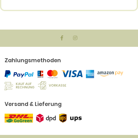
Zahlungsmethoden
Versand & Lieferung