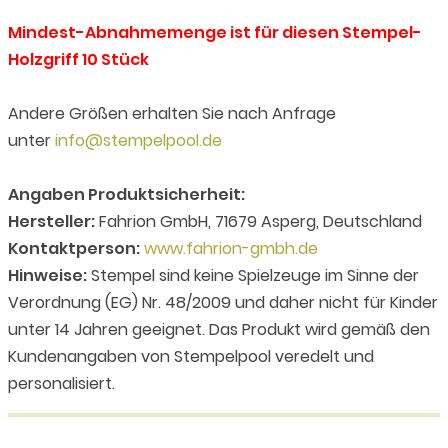
Mindest-Abnahmemenge ist für diesen Stempel-
Holzgriff 10 Stück
Andere Größen erhalten Sie nach Anfrage
unter
info@stempelpool.de
Angaben Produktsicherheit:
Hersteller:
Fahrion GmbH, 71679 Asperg, Deutschland
Kontaktperson:
www.fahrion-gmbh.de
Hinweise:
Stempel sind keine Spielzeuge im Sinne der
Verordnung (EG) Nr. 48/2009 und daher nicht für Kinder
unter 14 Jahren geeignet. Das Produkt wird gemäß den
Kundenangaben von Stempelpool veredelt und
personalisiert.