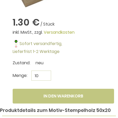
1.30 €
/ Stück
inkl. MwSt., zzgl.
Versandkosten
Sofort versandfertig,
Lieferfrist 1-2 Werktage
Zustand:
neu
Menge:
IN DEN WARENKORB
Produktdetails zum Motiv-Stempelholz 50x20