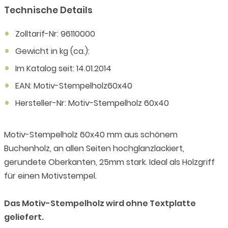
Technische Details
Zolltarif-Nr: 96110000
Gewicht in kg (ca.):
Im Katalog seit: 14.01.2014
EAN: Motiv-Stempelholz60x40
Hersteller-Nr: Motiv-Stempelholz 60x40
Motiv-Stempelholz 60x40 mm aus schönem
Buchenholz, an allen Seiten hochglanzlackiert,
gerundete Oberkanten, 25mm stark. Ideal als Holzgriff
für einen Motivstempel.
Das Motiv-Stempelholz wird ohne Textplatte
geliefert.