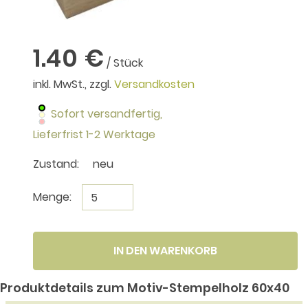
1.40 €
/ Stück
inkl. MwSt., zzgl.
Versandkosten
Sofort versandfertig,
Lieferfrist 1-2 Werktage
Zustand:
neu
Menge:
IN DEN WARENKORB
Produktdetails zum Motiv-Stempelholz 60x40