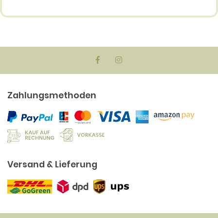
Zahlungsmethoden
Versand & Lieferung