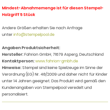
Mindest-Abnahmemenge ist für diesen Stempel-
Holzgriff 5 Stück
Andere Größen erhalten Sie nach Anfrage
unter
info@stempelpool.de
Angaben Produktsicherheit:
Hersteller:
Fahrion GmbH, 71679 Asperg, Deutschland
Kontaktperson:
www.fahrion-gmbh.de
Hinweise:
Stempel sind keine Spielzeuge im Sinne der
Verordnung (EG) Nr. 48/2009 und daher nicht für Kinder
unter 14 Jahren geeignet. Das Produkt wird gemäß den
Kundenangaben von Stempelpool veredelt und
personalisiert.