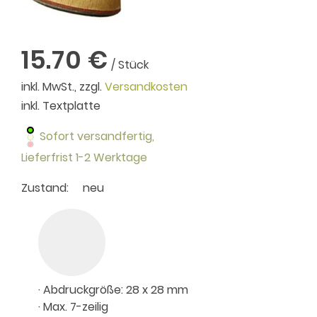
15.70 €
/ Stück
inkl. MwSt., zzgl.
Versandkosten
inkl. Textplatte
Sofort versandfertig,
Lieferfrist 1-2 Werktage
Zustand:
neu
· Abdruckgröße: 28 x 28 mm
· Max. 7-zeilig