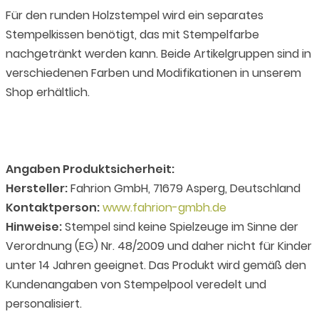
Für den runden Holzstempel wird ein separates
Stempelkissen benötigt, das mit Stempelfarbe
nachgetränkt werden kann. Beide Artikelgruppen sind in
verschiedenen Farben und Modifikationen in unserem
Shop erhältlich.
Angaben Produktsicherheit:
Hersteller:
Fahrion GmbH, 71679 Asperg, Deutschland
Kontaktperson:
www.fahrion-gmbh.de
Hinweise:
Stempel sind keine Spielzeuge im Sinne der
Verordnung (EG) Nr. 48/2009 und daher nicht für Kinder
unter 14 Jahren geeignet. Das Produkt wird gemäß den
Kundenangaben von Stempelpool veredelt und
personalisiert.