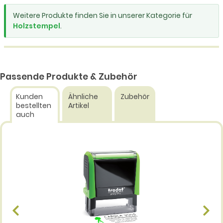
Weitere Produkte finden Sie in unserer Kategorie für
Holzstempel
.
Passende Produkte & Zubehör
Kunden
Ähnliche
Zubehör
bestellten
Artikel
auch