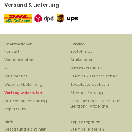
Versand & Lieferung
Informationen
Service
Kontakt
Bestellinfos
Versandkosten
Großkunden
AGB
Wiederverkäufer
Wir über uns
Stempelkissen tauschen
Widerrufsbelehrung
Textplatte wechseln
Vertrag widerrufen
Stempel Katalog
Datenschutzerklärung
Richtlinie über Elektro- und
Elektronik-Altgeräte
Impressum
Hilfe
Top Kategorien
Gestaltungsrichtlinien
Stempel erstellen