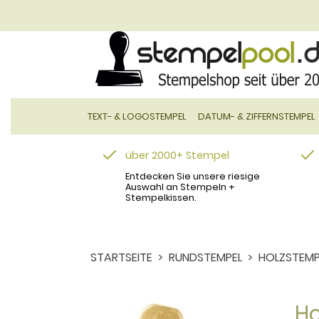
TEXT- & LOGOSTEMPEL
DATUM- & ZIFFERNSTEMPEL
über 2000+ Stempel
Entdecken Sie unsere riesige
Auswahl an Stempeln +
Stempelkissen.
STARTSEITE
RUNDSTEMPEL
HOLZSTEMP
Ho