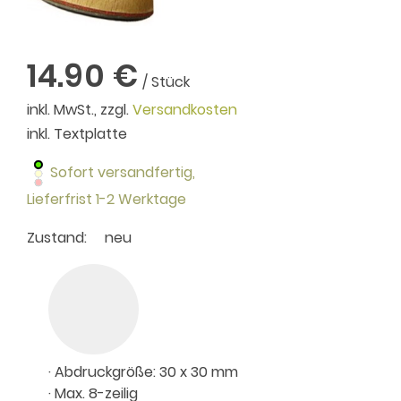
14.90 €
/ Stück
inkl. MwSt., zzgl.
Versandkosten
inkl. Textplatte
Sofort versandfertig,
Lieferfrist 1-2 Werktage
Zustand:
neu
· Abdruckgröße: 30 x 30 mm
· Max. 8-zeilig