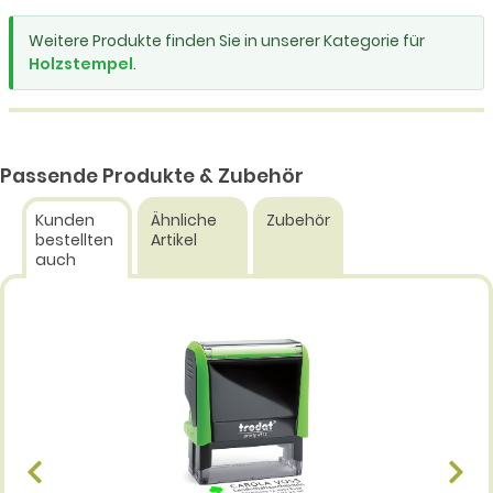
Weitere Produkte finden Sie in unserer Kategorie für
Holzstempel
.
Passende Produkte & Zubehör
Kunden
Ähnliche
Zubehör
bestellten
Artikel
auch