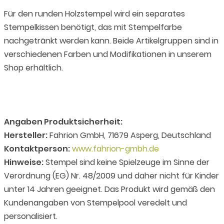
Für den runden Holzstempel wird ein separates
Stempelkissen benötigt, das mit Stempelfarbe
nachgetränkt werden kann. Beide Artikelgruppen sind in
verschiedenen Farben und Modifikationen in unserem
Shop erhältlich.
Angaben Produktsicherheit:
Hersteller:
Fahrion GmbH, 71679 Asperg, Deutschland
Kontaktperson:
www.fahrion-gmbh.de
Hinweise:
Stempel sind keine Spielzeuge im Sinne der
Verordnung (EG) Nr. 48/2009 und daher nicht für Kinder
unter 14 Jahren geeignet. Das Produkt wird gemäß den
Kundenangaben von Stempelpool veredelt und
personalisiert.