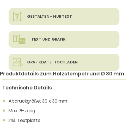
GESTALTEN - NUR TEXT
TEXT UND GRAFIK
GRAFIKDATEI HOCHLADEN
Produktdetails zum Holzstempel rund Ø 30 mm
Technische Details
Abdruckgröße: 30 x 30 mm
Max. 8-zeilig
inkl. Textplatte