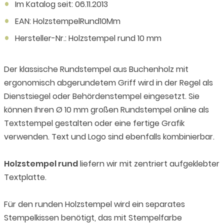
Im Katalog seit: 06.11.2013
EAN: HolzstempelRund10Mm
Hersteller-Nr.: Holzstempel rund 10 mm
Der klassische Rundstempel aus Buchenholz mit
ergonomisch abgerundetem Griff wird in der Regel als
Dienstsiegel oder Behördenstempel eingesetzt. Sie
können Ihren Ø 10 mm großen Rundstempel online als
Textstempel gestalten oder eine fertige Grafik
verwenden. Text und Logo sind ebenfalls kombinierbar.
Holzstempel rund
liefern wir mit zentriert aufgeklebter
Textplatte.
Für den runden Holzstempel wird ein separates
Stempelkissen benötigt, das mit Stempelfarbe