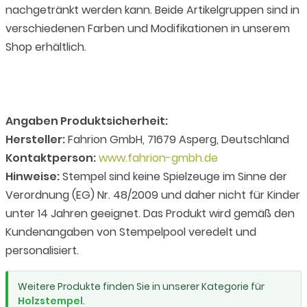
nachgetränkt werden kann. Beide Artikelgruppen sind in
verschiedenen Farben und Modifikationen in unserem
Shop erhältlich.
Angaben Produktsicherheit:
Hersteller:
Fahrion GmbH, 71679 Asperg, Deutschland
Kontaktperson:
www.fahrion-gmbh.de
Hinweise:
Stempel sind keine Spielzeuge im Sinne der
Verordnung (EG) Nr. 48/2009 und daher nicht für Kinder
unter 14 Jahren geeignet. Das Produkt wird gemäß den
Kundenangaben von Stempelpool veredelt und
personalisiert.
Weitere Produkte finden Sie in unserer Kategorie für
Holzstempel
.