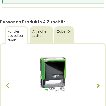
Passende Produkte & Zubehör
Kunden
Ähnliche
Zubehör
bestellten
Artikel
auch