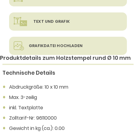
TEXT UND GRAFIK
GRAFIKDATEI HOCHLADEN
Produktdetails zum Holzstempel rund Ø 10 mm
Technische Details
Abdruckgröße: 10 x 10 mm
Max. 3-zeilig
inkl. Textplatte
Zolltarif-Nr: 96110000
Gewicht in kg (ca.): 0.00