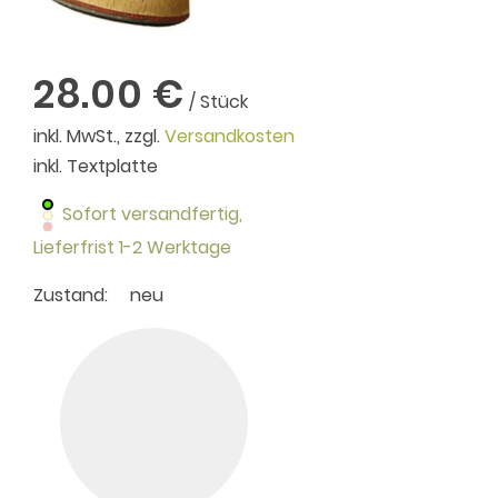
28.00 €
/ Stück
inkl. MwSt., zzgl.
Versandkosten
inkl. Textplatte
Sofort versandfertig,
Lieferfrist 1-2 Werktage
Zustand:
neu