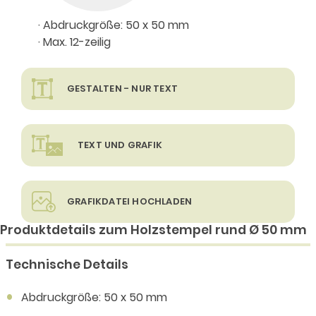
· Abdruckgröße: 50 x 50 mm
· Max. 12-zeilig
GESTALTEN - NUR TEXT
TEXT UND GRAFIK
GRAFIKDATEI HOCHLADEN
Produktdetails zum Holzstempel rund Ø 50 mm
Technische Details
Abdruckgröße: 50 x 50 mm