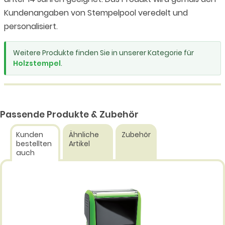
Kundenangaben von Stempelpool veredelt und
personalisiert.
Weitere Produkte finden Sie in unserer Kategorie für
Holzstempel
.
Passende Produkte & Zubehör
Kunden
Ähnliche
Zubehör
bestellten
Artikel
auch