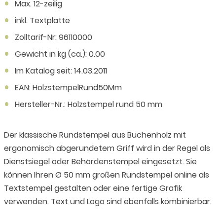
Max. 12-zeilig
inkl. Textplatte
Zolltarif-Nr: 96110000
Gewicht in kg (ca.): 0.00
Im Katalog seit: 14.03.2011
EAN: HolzstempelRund50Mm
Hersteller-Nr.: Holzstempel rund 50 mm
Der klassische Rundstempel aus Buchenholz mit
ergonomisch abgerundetem Griff wird in der Regel als
Dienstsiegel oder Behördenstempel eingesetzt. Sie
können Ihren Ø 50 mm großen Rundstempel online als
Textstempel gestalten oder eine fertige Grafik
verwenden. Text und Logo sind ebenfalls kombinierbar.