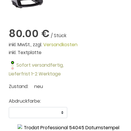
80.00 €
/ Stück
inkl. MwSt., zzgl.
Versandkosten
inkl. Textplatte
Sofort versandfertig,
Lieferfrist 1-2 Werktage
Zustand:
neu
Abdruckfarbe: