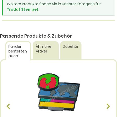
Weitere Produkte finden Sie in unserer Kategorie für
Trodat Stempel
.
Passende Produkte & Zubehör
Kunden
Ähnliche
Zubehör
bestellten
Artikel
auch