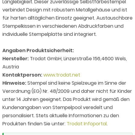
Langlebigkeit. Dieser zuverlässige Selbstfärbestempel
verbindet Design mit robustem Metallgehäuse und ist
für harten alltäglichen Einsatz geeignet. Austauschbare
Stempelkissen in verschiedenen Abdruckfarben und
individuelle Stempelplatte sind integriert.
Angaben Produktsicherheit:
Hersteller:
Trodat GmbH, Linzerstraße 156,4600 Wels,
Austria
Kontaktperson:
www.trodat.net
Hinweise:
Stempel sind keine Spielzeuge im Sinne der
Verordnung (EG) Nr. 48/2009 und daher nicht für Kinder
unter 14 Jahren geeignet. Das Produkt wird gemäß den
Kundenangaben von Stempelpool veredelt und
personalisiert. Stets aktuelle Informationen zu den
Produkten finden Sie unter:
Trodat Infoportal
.