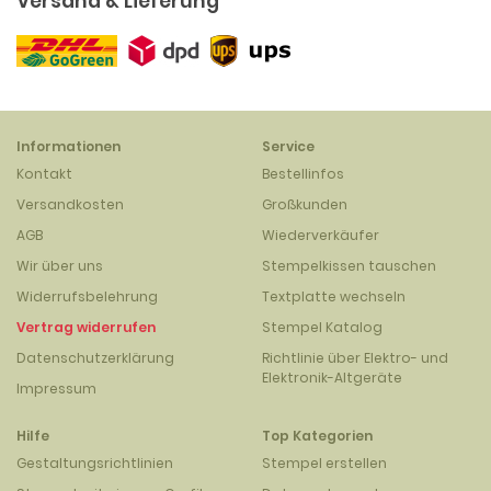
Versand & Lieferung
Informationen
Service
Kontakt
Bestellinfos
Versandkosten
Großkunden
AGB
Wiederverkäufer
Wir über uns
Stempelkissen tauschen
Widerrufsbelehrung
Textplatte wechseln
Vertrag widerrufen
Stempel Katalog
Datenschutzerklärung
Richtlinie über Elektro- und
Elektronik-Altgeräte
Impressum
Hilfe
Top Kategorien
Gestaltungsrichtlinien
Stempel erstellen