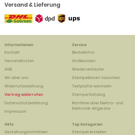
Versand & Lieferung
Informationen
Service
Kontakt
Bestellinfos
Versandkosten
Großkunden
AGB
Wiederverkäufer
Wir über uns
Stempelkissen tauschen
Widerrufsbelehrung
Textplatte wechseln
Vertrag widerrufen
Stempel Katalog
Datenschutzerklärung
Richtlinie über Elektro- und
Elektronik-Altgeräte
Impressum
Hilfe
Top Kategorien
Gestaltungsrichtlinien
Stempel erstellen