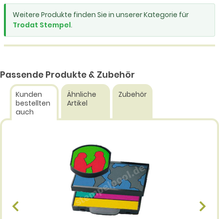
Weitere Produkte finden Sie in unserer Kategorie für
Trodat Stempel
.
Passende Produkte & Zubehör
Kunden
Ähnliche
Zubehör
bestellten
Artikel
auch