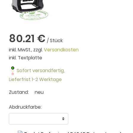
80.21 €
/ Stück
inkl. MwSt., zzgl.
Versandkosten
inkl. Textplatte
Sofort versandfertig,
Lieferfrist 1-2 Werktage
Zustand:
neu
Abdruckfarbe: