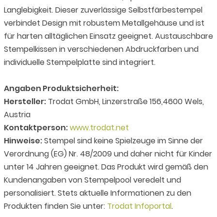
Langlebigkeit. Dieser zuverlässige Selbstfärbestempel
verbindet Design mit robustem Metallgehäuse und ist
für harten alltäglichen Einsatz geeignet. Austauschbare
Stempelkissen in verschiedenen Abdruckfarben und
individuelle Stempelplatte sind integriert.
Angaben Produktsicherheit:
Hersteller:
Trodat GmbH, Linzerstraße 156,4600 Wels,
Austria
Kontaktperson:
www.trodat.net
Hinweise:
Stempel sind keine Spielzeuge im Sinne der
Verordnung (EG) Nr. 48/2009 und daher nicht für Kinder
unter 14 Jahren geeignet. Das Produkt wird gemäß den
Kundenangaben von Stempelpool veredelt und
personalisiert. Stets aktuelle Informationen zu den
Produkten finden Sie unter:
Trodat Infoportal
.