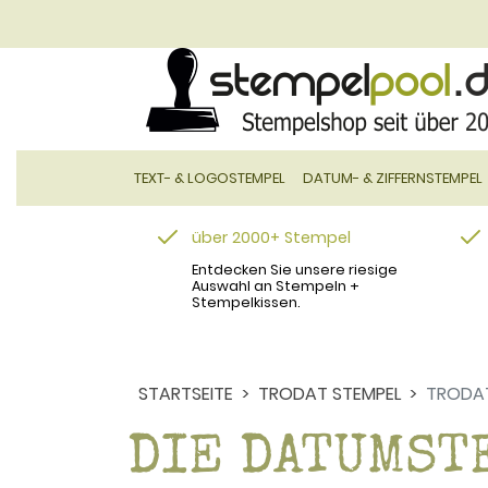
TEXT- & LOGOSTEMPEL
DATUM- & ZIFFERNSTEMPEL
über 2000+ Stempel
Entdecken Sie unsere riesige
Auswahl an Stempeln +
Stempelkissen.
STARTSEITE
TRODAT STEMPEL
TRODA
DIE DATUMST