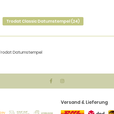
Trodat Classic Datumstempel (24)
 Trodat Datumstempel
Versand & Lieferung