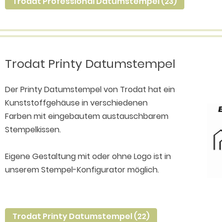
Trodat Professional Datumstempel (23)
Trodat Printy Datumstempel
Der Printy Datumstempel von Trodat hat ein
Kunststoffgehäuse in verschiedenen
Farben mit eingebautem austauschbarem
Stempelkissen.
Eigene Gestaltung mit oder ohne Logo ist in
unserem Stempel-Konfigurator möglich.
Trodat Printy Datumstempel (22)