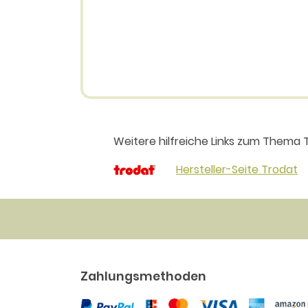
Weitere hilfreiche Links zum Thema
Hersteller-Seite Trodat
Zahlungsmethoden