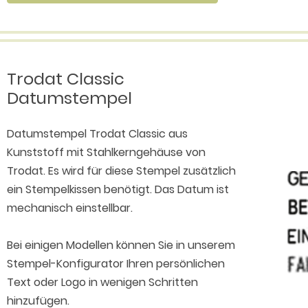
Trodat Classic
Datumstempel
Datumstempel Trodat Classic aus
Kunststoff mit Stahlkerngehäuse von
Trodat. Es wird für diese Stempel zusätzlich
ein Stempelkissen benötigt. Das Datum ist
mechanisch einstellbar.
Bei einigen Modellen können Sie in unserem
Stempel-Konfigurator Ihren persönlichen
Text oder Logo in wenigen Schritten
hinzufügen.