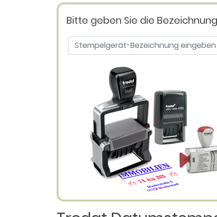
Bitte geben Sie die Bezeichnun