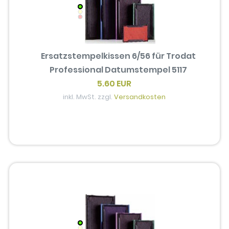
Ersatzstempelkissen 6/56 für Trodat
Professional Datumstempel 5117
5.60 EUR
inkl. MwSt. zzgl.
Versandkosten