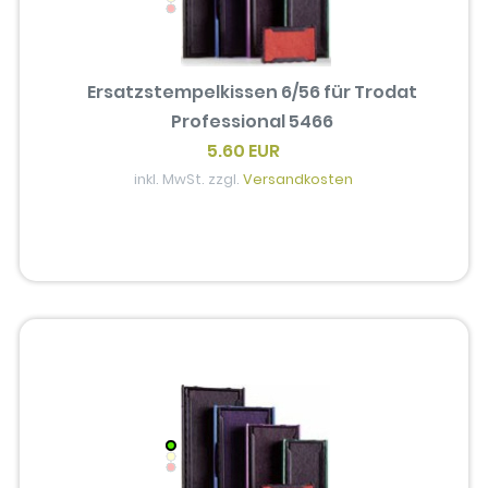
Ersatzstempelkissen 6/56 für Trodat
Professional 5466
5.60 EUR
inkl. MwSt. zzgl.
Versandkosten