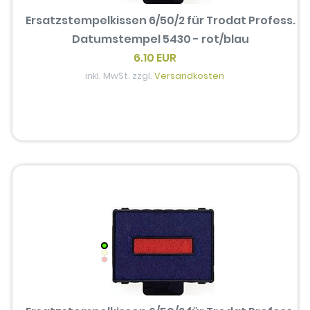
Ersatzstempelkissen 6/50/2 für Trodat Profess.
Datumstempel 5430 - rot/blau
6.10 EUR
inkl. MwSt. zzgl.
Versandkosten