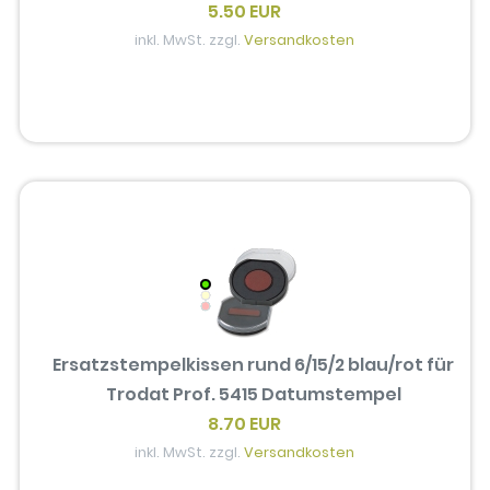
5.50 EUR
inkl. MwSt. zzgl.
Versandkosten
Ersatzstempelkissen rund 6/15/2 blau/rot für
Trodat Prof. 5415 Datumstempel
8.70 EUR
inkl. MwSt. zzgl.
Versandkosten