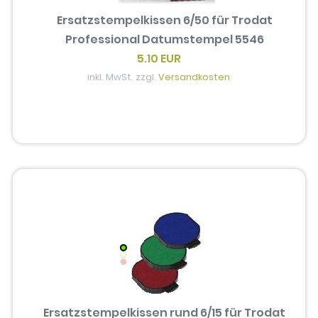
Ersatzstempelkissen 6/50 für Trodat
Professional Datumstempel 5546
5.10 EUR
inkl. MwSt. zzgl.
Versandkosten
Ersatzstempelkissen rund 6/15 für Trodat