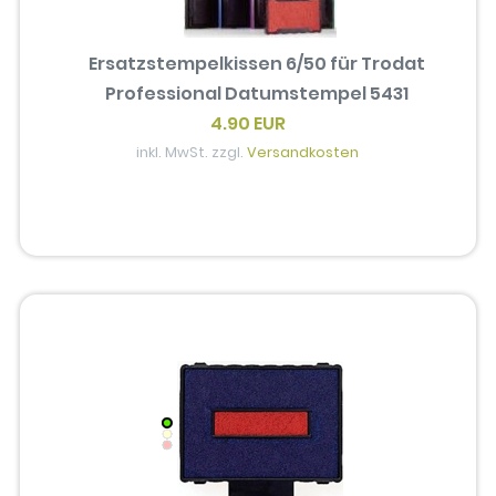
Ersatzstempelkissen 6/50 für Trodat
Professional Datumstempel 5431
4.90 EUR
inkl. MwSt. zzgl.
Versandkosten