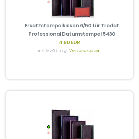
Ersatzstempelkissen 6/50 für Trodat
Professional Datumstempel 5430
4.80 EUR
inkl. MwSt. zzgl.
Versandkosten