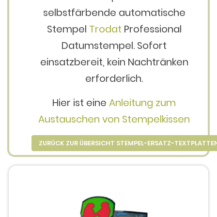
selbstfärbende automatische
Stempel
Trodat
Professional
Datumstempel. Sofort
einsatzbereit, kein Nachtränken
erforderlich.
Hier ist eine
Anleitung zum
Austauschen von Stempelkissen
ZURÜCK ZUR ÜBERSICHT STEMPEL-ERSATZ-TEXTPLATTE