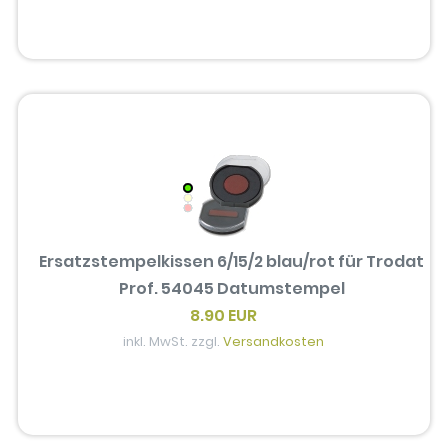
Ersatzstempelkissen 6/15/2 blau/rot für Trodat
Prof. 54045 Datumstempel
8.90 EUR
inkl. MwSt. zzgl.
Versandkosten