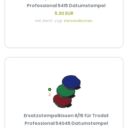
Professional 5415 Datumstempel
5.30 EUR
inkl. MwSt. zzgl.
Versandkosten
Ersatzstempelkissen 6/15 für Trodat
Professional 54045 Datumstempel