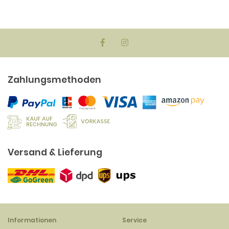
Zahlungsmethoden
Versand & Lieferung
Informationen
Service