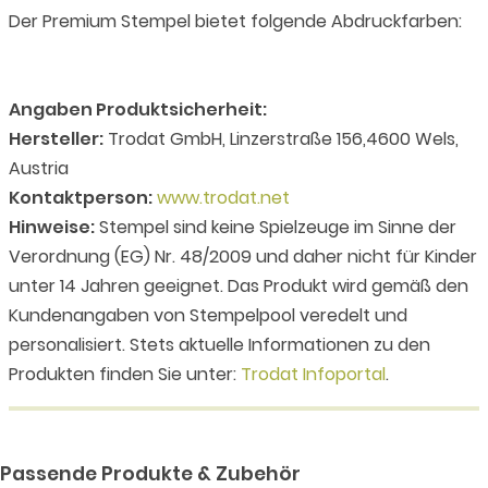
Der Premium Stempel bietet folgende Abdruckfarben:
Angaben Produktsicherheit:
Hersteller:
Trodat GmbH, Linzerstraße 156,4600 Wels,
Austria
Kontaktperson:
www.trodat.net
Hinweise:
Stempel sind keine Spielzeuge im Sinne der
Verordnung (EG) Nr. 48/2009 und daher nicht für Kinder
unter 14 Jahren geeignet. Das Produkt wird gemäß den
Kundenangaben von Stempelpool veredelt und
personalisiert. Stets aktuelle Informationen zu den
Produkten finden Sie unter:
Trodat Infoportal
.
Passende Produkte & Zubehör