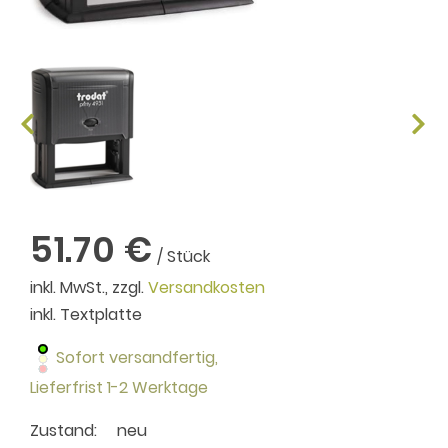
51.70 €
/ Stück
inkl. MwSt., zzgl.
Versandkosten
inkl. Textplatte
Sofort versandfertig,
Lieferfrist 1-2 Werktage
Zustand:
neu