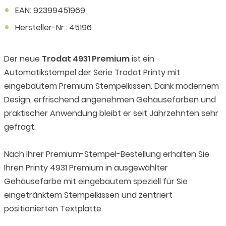
EAN: 92399451969
Hersteller-Nr.: 45196
Der neue
Trodat 4931 Premium
ist ein
Automatikstempel der Serie Trodat Printy mit
eingebautem Premium Stempelkissen. Dank modernem
Design, erfrischend angenehmen Gehäusefarben und
praktischer Anwendung bleibt er seit Jahrzehnten sehr
gefragt.
Nach Ihrer Premium-Stempel-Bestellung erhalten Sie
Ihren Printy 4931 Premium in ausgewählter
Gehäusefarbe mit eingebautem speziell für Sie
eingetränktem Stempelkissen und zentriert
positionierten Textplatte.