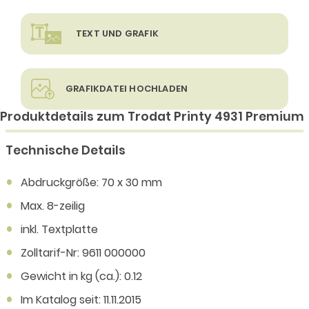
TEXT UND GRAFIK
GRAFIKDATEI HOCHLADEN
Produktdetails zum Trodat Printy 4931 Premium
Technische Details
Abdruckgröße: 70 x 30 mm
Max. 8-zeilig
inkl. Textplatte
Zolltarif-Nr: 9611 000000
Gewicht in kg (ca.): 0.12
Im Katalog seit: 11.11.2015