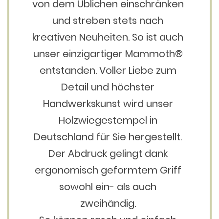
von dem Üblichen einschränken
und streben stets nach
kreativen Neuheiten. So ist auch
unser einzigartiger Mammoth®
entstanden. Voller Liebe zum
Detail und höchster
Handwerkskunst wird unser
Holzwiegestempel in
Deutschland für Sie hergestellt.
Der Abdruck gelingt dank
ergonomisch geformtem Griff
sowohl ein- als auch
zweihändig.