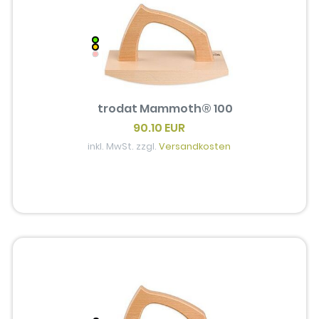
trodat Mammoth® 100
90.10 EUR
inkl. MwSt. zzgl.
Versandkosten