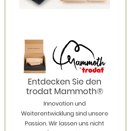
Entdecken Sie den
trodat Mammoth®
Innovation und
Weiterentwicklung sind unsere
Passion. Wir lassen uns nicht