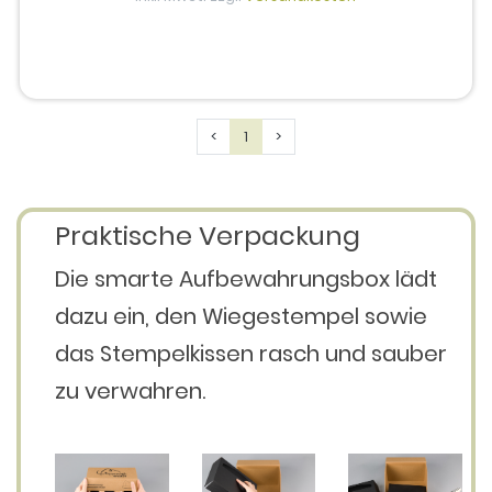
Previous
Next
<
1
>
Praktische Verpackung
Die smarte Aufbewahrungsbox lädt
dazu ein, den Wiegestempel sowie
das Stempelkissen rasch und sauber
zu verwahren.