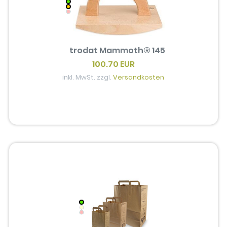
trodat Mammoth® 145
100.70 EUR
inkl. MwSt. zzgl.
Versandkosten