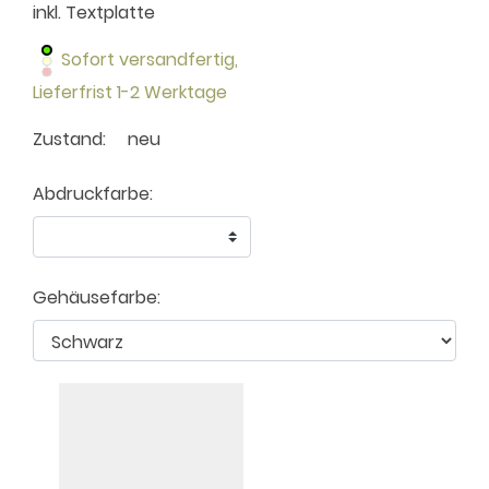
inkl. Textplatte
Sofort versandfertig,
Lieferfrist 1-2 Werktage
Zustand:
neu
Abdruckfarbe:
Gehäusefarbe: