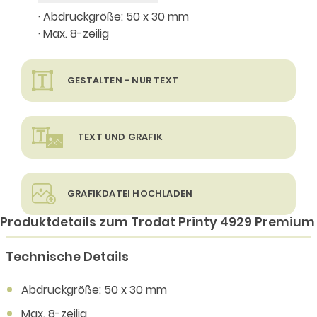
· Abdruckgröße: 50 x 30 mm
· Max. 8-zeilig
GESTALTEN - NUR TEXT
TEXT UND GRAFIK
GRAFIKDATEI HOCHLADEN
Produktdetails zum Trodat Printy 4929 Premium
Technische Details
Abdruckgröße: 50 x 30 mm
Max. 8-zeilig