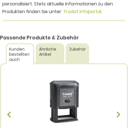
personalisiert. Stets aktuelle Informationen zu den
Produkten finden Sie unter:
Trodat Infoportal
.
Passende Produkte & Zubehör
Kunden
Ähnliche
Zubehör
bestellten
Artikel
auch