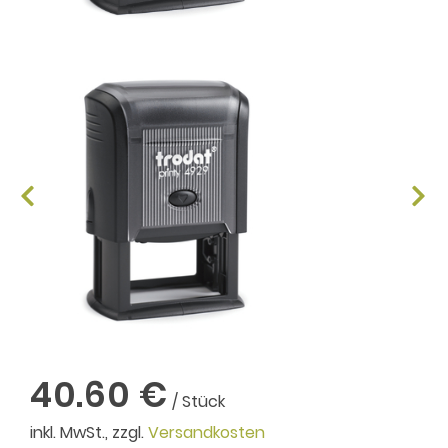
40.60 €
/ Stück
inkl. MwSt., zzgl.
Versandkosten