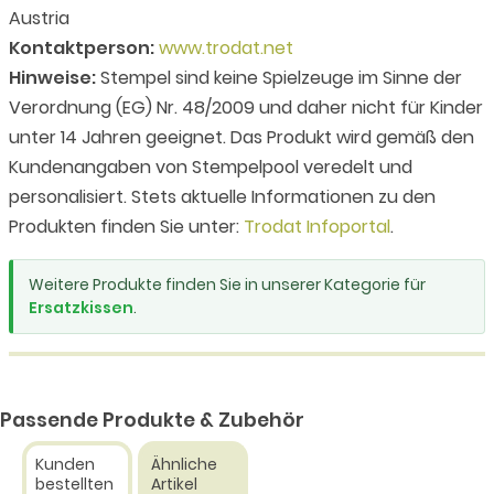
Austria
Kontaktperson:
www.trodat.net
Hinweise:
Stempel sind keine Spielzeuge im Sinne der
Verordnung (EG) Nr. 48/2009 und daher nicht für Kinder
unter 14 Jahren geeignet. Das Produkt wird gemäß den
Kundenangaben von Stempelpool veredelt und
personalisiert. Stets aktuelle Informationen zu den
Produkten finden Sie unter:
Trodat Infoportal
.
Weitere Produkte finden Sie in unserer Kategorie für
Ersatzkissen
.
Passende Produkte & Zubehör
Kunden
Ähnliche
bestellten
Artikel