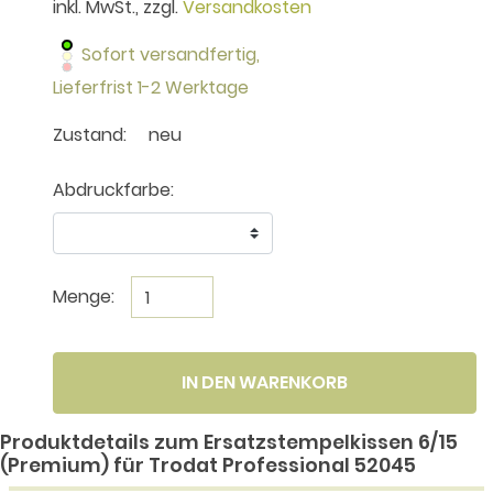
inkl. MwSt., zzgl.
Versandkosten
Sofort versandfertig,
Lieferfrist 1-2 Werktage
Zustand:
neu
Abdruckfarbe:
Menge:
IN DEN WARENKORB
Produktdetails zum Ersatzstempelkissen 6/15
(Premium) für Trodat Professional 52045