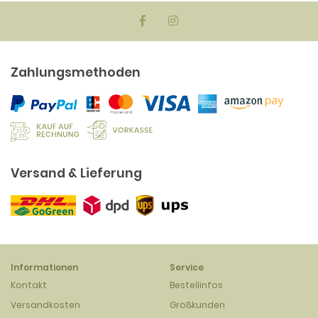
Zahlungsmethoden
Versand & Lieferung
Informationen
Service
Kontakt
Bestellinfos
Versandkosten
Großkunden