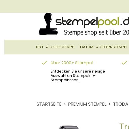
TEXT- & LOGOSTEMPEL
DATUM- & ZIFFERNSTEMPEL
über 2000+ Stempel
Entdecken Sie unsere riesige
Auswahl an Stempeln +
Stempelkissen.
STARTSEITE
PREMIUM STEMPEL
TRODAT
Tr