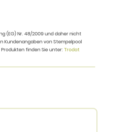
ng (EG) Nr. 48/2009 und daher nicht
 den Kundenangaben von Stempelpool
n Produkten finden Sie unter:
Trodat