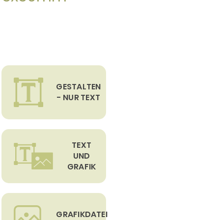
GESTALTEN
- NUR TEXT
TEXT
UND
GRAFIK
GRAFIKDATEI