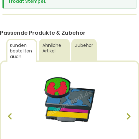
Trodat Stempel
.
Passende Produkte & Zubehör
Kunden
Ähnliche
Zubehör
bestellten
Artikel
auch