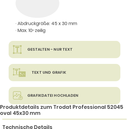
· Abdruckgröße: 45 x 30 mm
· Max. 10-zeilig
GESTALTEN - NUR TEXT
TEXT UND GRAFIK
GRAFIKDATEI HOCHLADEN
Produktdetails zum Trodat Professional 52045
oval 45x30 mm
Technische Details