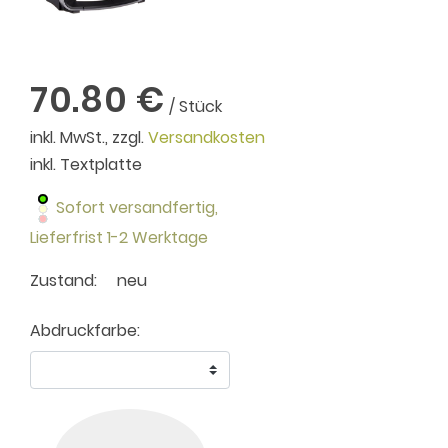
70.80 €
/ Stück
inkl. MwSt., zzgl.
Versandkosten
inkl. Textplatte
Sofort versandfertig,
Lieferfrist 1-2 Werktage
Zustand:
neu
Abdruckfarbe: