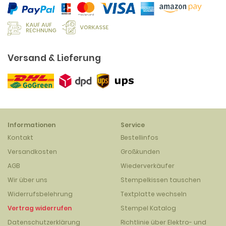
Versand & Lieferung
Informationen
Service
Kontakt
Bestellinfos
Versandkosten
Großkunden
AGB
Wiederverkäufer
Wir über uns
Stempelkissen tauschen
Widerrufsbelehrung
Textplatte wechseln
Vertrag widerrufen
Stempel Katalog
Datenschutzerklärung
Richtlinie über Elektro- und