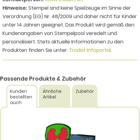
Hinweise:
Stempel sind keine Spielzeuge im Sinne der
Verordnung (EG) Nr. 48/2009 und daher nicht für Kinder
unter 14 Jahren geeignet. Das Produkt wird gemäß den
Kundenangaben von Stempelpool veredelt und
personalisiert. Stets aktuelle Informationen zu den
Produkten finden Sie unter:
Trodat Infoportal
.
Passende Produkte & Zubehör
Kunden
Ähnliche
Zubehör
bestellten
Artikel
auch