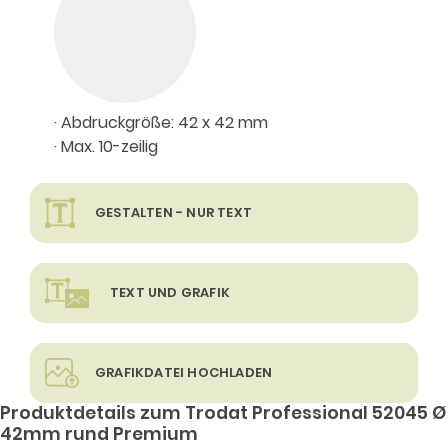
· Abdruckgröße: 42 x 42 mm
· Max. 10-zeilig
GESTALTEN - NUR TEXT
TEXT UND GRAFIK
GRAFIKDATEI HOCHLADEN
Produktdetails zum Trodat Professional 52045 Ø
42mm rund Premium