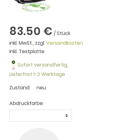
83.50 €
/ Stück
inkl. MwSt., zzgl.
Versandkosten
inkl. Textplatte
Sofort versandfertig,
Lieferfrist 1-2 Werktage
Zustand:
neu
Abdruckfarbe: