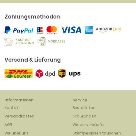
Zahlungsmethoden
Versand & Lieferung
Informationen
Service
Kontakt
Bestellinfos
Versandkosten
Großkunden
AGB
Wiederverkäufer
Wir über uns
Stempelkissen tauschen