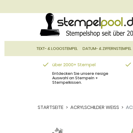
TEXT- & LOGOSTEMPEL
DATUM- & ZIFFERNSTEMPEL
über 2000+ Stempel
Entdecken Sie unsere riesige
Auswahl an Stempeln +
Stempelkissen.
STARTSEITE
ACRYLSCHILDER WEISS
AC