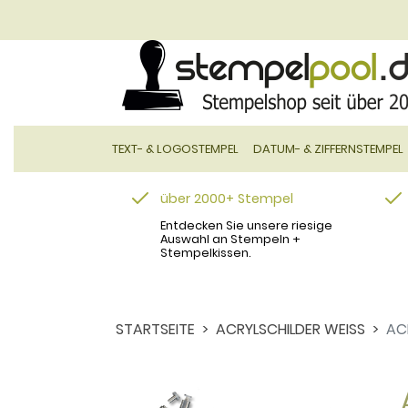
TEXT- & LOGOSTEMPEL
DATUM- & ZIFFERNSTEMPEL
über 2000+ Stempel
Entdecken Sie unsere riesige
Auswahl an Stempeln +
Stempelkissen.
STARTSEITE
ACRYLSCHILDER WEISS
AC