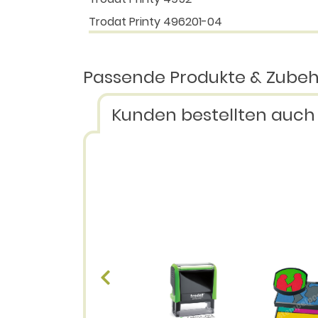
Trodat Printy 496201-04
Passende Produkte & Zube
Kunden bestellten auch