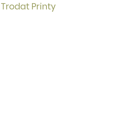
 Trodat Printy