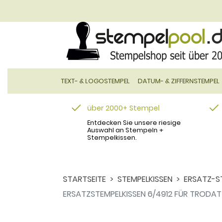
TEXT- & LOGOSTEMPEL
DATUM- & ZIFFERNSTEMPEL
über 2000+ Stempel
Entdecken Sie unsere riesige
Auswahl an Stempeln +
Stempelkissen.
STARTSEITE
STEMPELKISSEN
ERSATZ-S
ERSATZSTEMPELKISSEN 6/4912 FÜR TRODAT 