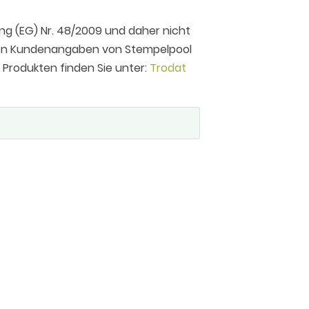
ng (EG) Nr. 48/2009 und daher nicht
 den Kundenangaben von Stempelpool
n Produkten finden Sie unter:
Trodat