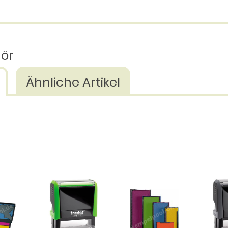
hör
Ähnliche Artikel